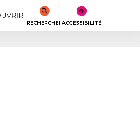
UVRIR
RECHERCHER
ACCESSIBILITÉ