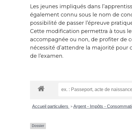
Les jeunes impliqués dans l’apprentiss
également connu sous le nom de con
possibilité de passer l’épreuve pratiqu
Cette modification permettra à tous le
accompagnée ou non, de profiter de ce
nécessité d’attendre la majorité pour 
de l’examen.
Accueil particuliers
Argent - Impôts - Consommat
>
Dossier