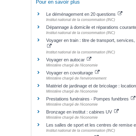
Pour en savoir plus
Le déménagement en 20 questions
Institut national de la consommation (INC)
Dépannage à domicile et réparations couran
Institut national de la consommation (INC)
Voyager en train : titre de transport, services,
Institut national de la consommation (INC)
Voyager en autocar
Ministère chargé de l'économie
Voyager en covoiturage
Ministère chargé de l'environnement
Matériel de jardinage et de bricolage : locatio
Ministère chargé de l'économie
Prestations funéraires - Pompes funèbres
Ministère chargé de l'économie
Bronzage en institut : cabines UV
Ministère chargé de l'économie
Les salles de sport et les centres de remise
Institut national de la consommation (INC)