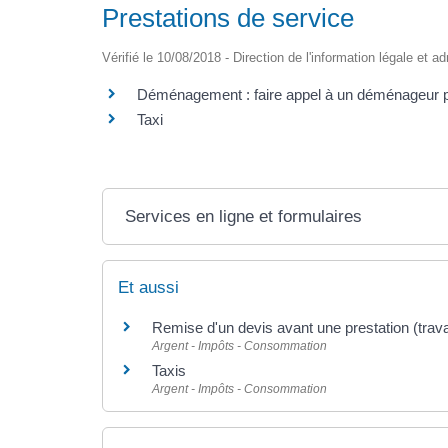
Prestations de service
Vérifié le 10/08/2018 - Direction de l'information légale et a
Déménagement : faire appel à un déménageur p
Taxi
Services en ligne et formulaires
Et aussi
Remise d'un devis avant une prestation (tra
Argent - Impôts - Consommation
Taxis
Argent - Impôts - Consommation