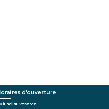
oraires d’ouverture
u lundi au vendredi