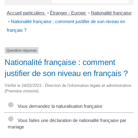
Accueil particuliers
Étranger - Europe
Nationalité française
>
>
Nationalité française : comment justifier de son niveau en
>
français ?
Question-réponse
Nationalité française : comment
justifier de son niveau en français ?
Vérifié le 24/02/2023 - Direction de l'information légale et administrative
(Première ministre)
Vous demandez la naturalisation française
Vous faites une déclaration de nationalité française par
mariage