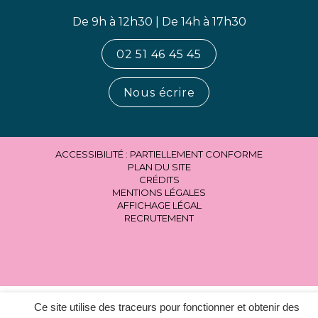
De 9h à 12h30 | De 14h à 17h30
02 51 46 45 45
Nous écrire
ACCESSIBILITÉ : PARTIELLEMENT CONFORME
PLAN DU SITE
CRÉDITS
MENTIONS LÉGALES
AFFICHAGE LÉGAL
RECRUTEMENT
Ce site utilise des traceurs pour fonctionner et obtenir des