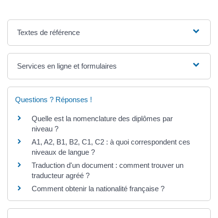
Textes de référence
Services en ligne et formulaires
Questions ? Réponses !
Quelle est la nomenclature des diplômes par
niveau ?
A1, A2, B1, B2, C1, C2 : à quoi correspondent ces
niveaux de langue ?
Traduction d'un document : comment trouver un
traducteur agréé ?
Comment obtenir la nationalité française ?