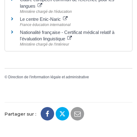
langues
Ministère chargé de l'éducation
Le centre Enic-Naric
France éducation international
Nationalité française - Certificat médical relatif à
l'évaluation linguistique
Ministère chargé de l'intérieur
©
Direction de l'information légale et administrative
Partager sur :