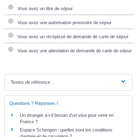
Vous avez un titre de séjour
Vous avez une autorisation provisoire de séjour
Vous avez un récépissé de demande de carte de séjour
Vous avez une attestation de demande de carte de séjour
Textes de référence
Questions ? Réponses !
Un étranger a-t-il besoin d'un visa pour venir en
France ?
Espace Schengen : quelles sont les conditions
d'entrée et de circulation ?