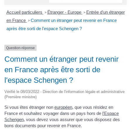
Accueil particuliers
Étranger - Europe
Entrée d'un étranger
>
>
en France
Comment un étranger peut revenir en France
>
après être sorti de l'espace Schengen ?
Question-réponse
Comment un étranger peut revenir
en France après être sorti de
l'espace Schengen ?
Vérifié le 08/03/2022 - Direction de l'information légale et administrative
(Première ministre)
Si vous êtes étranger non
européen
, que vous résidez en
France et souhaitez voyager dans un pays hors de
l'Espace
Schengen
, vous devez vous assurer que vous disposez des
bons documents pour revenir en France.