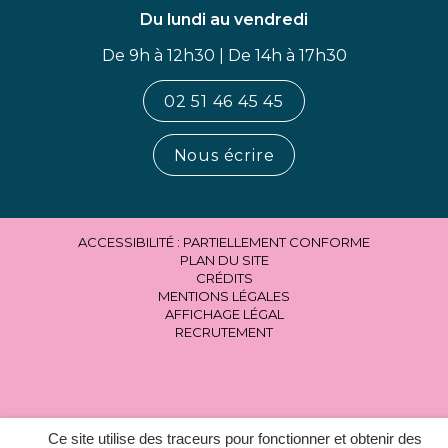
Du lundi au vendredi
De 9h à 12h30 | De 14h à 17h30
02 51 46 45 45
Nous écrire
ACCESSIBILITÉ : PARTIELLEMENT CONFORME
PLAN DU SITE
CRÉDITS
MENTIONS LÉGALES
AFFICHAGE LÉGAL
RECRUTEMENT
Ce site utilise des traceurs pour fonctionner et obtenir des