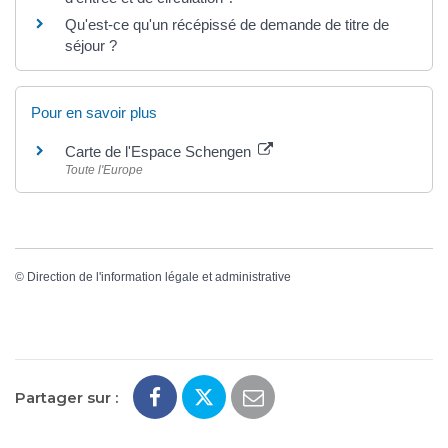
Qu'est-ce qu'un récépissé de demande de titre de
séjour ?
Pour en savoir plus
Carte de l'Espace Schengen
Toute l'Europe
©
Direction de l'information légale et administrative
Partager sur :