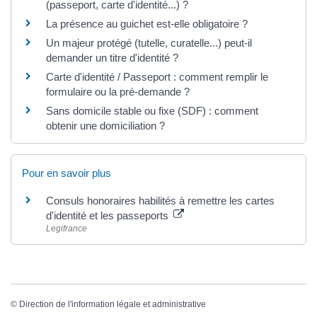
(passeport, carte d'identité...) ?
La présence au guichet est-elle obligatoire ?
Un majeur protégé (tutelle, curatelle...) peut-il
demander un titre d'identité ?
Carte d'identité / Passeport : comment remplir le
formulaire ou la pré-demande ?
Sans domicile stable ou fixe (SDF) : comment
obtenir une domiciliation ?
Pour en savoir plus
Consuls honoraires habilités à remettre les cartes
d'identité et les passeports
Legifrance
©
Direction de l'information légale et administrative