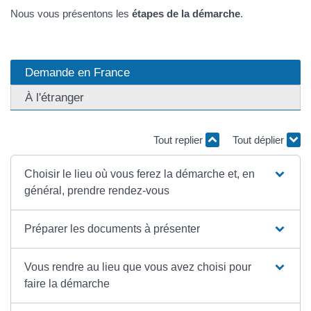
Nous vous présentons les
étapes de la démarche
.
Demande en France
À l'étranger
Tout replier
Tout déplier
Choisir le lieu où vous ferez la démarche et, en
général, prendre rendez-vous
Préparer les documents à présenter
Vous rendre au lieu que vous avez choisi pour
faire la démarche