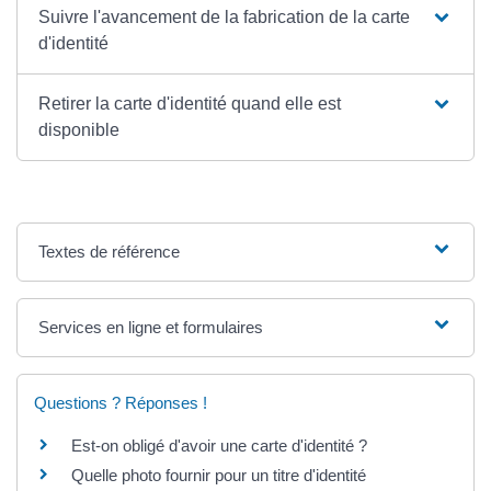
Suivre l'avancement de la fabrication de la carte
d'identité
Retirer la carte d'identité quand elle est
disponible
Textes de référence
Services en ligne et formulaires
Questions ? Réponses !
Est-on obligé d'avoir une carte d'identité ?
Quelle photo fournir pour un titre d'identité