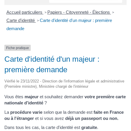
Accueil particuliers
Papiers - Citoyenneté - Élections
>
>
Carte d'identité
Carte d'identité d'un majeur : première
>
demande
Fiche pratique
Carte d'identité d'un majeur :
première demande
Vérifié le 23/11/2022 - Direction de l'information légale et administrative
(Première ministre), Ministère chargé de l'intérieur
Vous êtes
majeur
et souhaitez demander
votre première carte
nationale d'identité
?
La
procédure varie
selon que la demande est
faite en France
ou à l'étranger
et si vous avez
déjà un passeport ou non.
Dans tous les cas, la carte d'identité est
gratuite
.