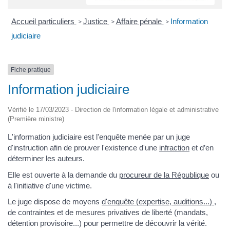
Accueil particuliers
Justice
Affaire pénale
Information
>
>
>
judiciaire
Fiche pratique
Information judiciaire
Vérifié le 17/03/2023 - Direction de l'information légale et administrative
(Première ministre)
L'information judiciaire est l'enquête menée par un juge
d'instruction afin de prouver l'existence d'une
infraction
et d’en
déterminer les auteurs.
Elle est ouverte à la demande du
procureur de la République
ou
à l'initiative d'une victime.
Le juge dispose de moyens
d'enquête (expertise, auditions...)
,
de contraintes et de mesures privatives de liberté (mandats,
détention provisoire...) pour permettre de découvrir la vérité.