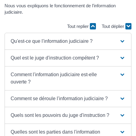
Nous vous expliquons le fonctionnement de l’information
judiciaire.
Tout replier
Tout déplier
Qu'est-ce que l'information judiciaire ?
Quel est le juge d'instruction compétent ?
Comment l'information judiciaire est-elle
ouverte ?
Comment se déroule l'information judiciaire ?
Quels sont les pouvoirs du juge d'instruction ?
Quelles sont les parties dans l'information