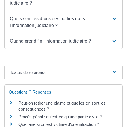
judiciaire ?
Quels sont les droits des parties dans
l'information judiciaire ?
Quand prend fin l'information judiciaire ?
Textes de référence
Questions ? Réponses !
Peut-on retirer une plainte et quelles en sont les
conséquences ?
Procès pénal : qu'est-ce qu'une partie civile ?
Que faire si on est victime d'une infraction ?