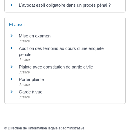
L'avocat est-il obligatoire dans un procès pénal ?
Et aussi
Mise en examen
Justice
Audition des témoins au cours d'une enquête
pénale
Justice
Plainte avec constitution de partie civile
Justice
Porter plainte
Justice
Garde à vue
Justice
©
Direction de l'information légale et administrative