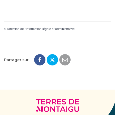
©
Direction de l'information légale et administrative
Partager sur :
Terres
de
Montaigu