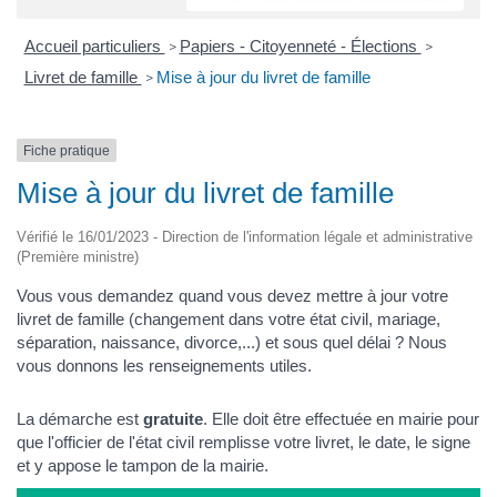
Accueil particuliers
Papiers - Citoyenneté - Élections
>
>
Livret de famille
Mise à jour du livret de famille
>
Fiche pratique
Mise à jour du livret de famille
Vérifié le 16/01/2023 - Direction de l'information légale et administrative
(Première ministre)
Vous vous demandez quand vous devez mettre à jour votre
livret de famille (changement dans votre état civil, mariage,
séparation, naissance, divorce,...) et sous quel délai ? Nous
vous donnons les renseignements utiles.
La démarche est
gratuite
. Elle doit être effectuée en mairie pour
que l'officier de l'état civil remplisse votre livret, le date, le signe
et y appose le tampon de la mairie.