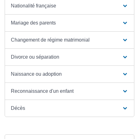
Nationalité française
Mariage des parents
Changement de régime matrimonial
Divorce ou séparation
Naissance ou adoption
Reconnaissance d'un enfant
Décès