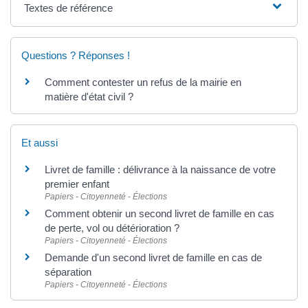
Textes de référence
Questions ? Réponses !
Comment contester un refus de la mairie en
matière d'état civil ?
Et aussi
Livret de famille : délivrance à la naissance de votre
premier enfant
Papiers - Citoyenneté - Élections
Comment obtenir un second livret de famille en cas
de perte, vol ou détérioration ?
Papiers - Citoyenneté - Élections
Demande d'un second livret de famille en cas de
séparation
Papiers - Citoyenneté - Élections