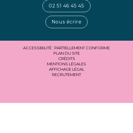
02 51 46 45 45
Nous écrire
ACCESSIBILITÉ : PARTIELLEMENT CONFORME
PLAN DU SITE
CRÉDITS
MENTIONS LÉGALES
AFFICHAGE LÉGAL
RECRUTEMENT