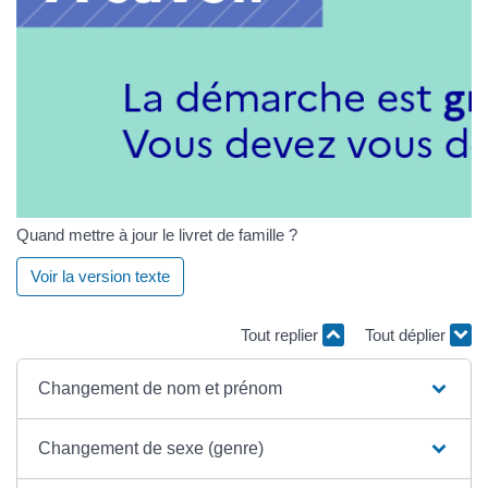
Quand mettre à jour le livret de famille ?
Voir la version texte
Tout replier
Tout déplier
Changement de nom et prénom
Changement de sexe (genre)