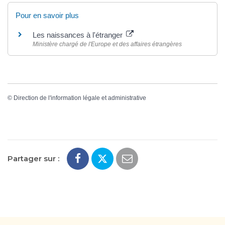
Pour en savoir plus
Les naissances à l'étranger
Ministère chargé de l'Europe et des affaires étrangères
©
Direction de l'information légale et administrative
Partager sur :