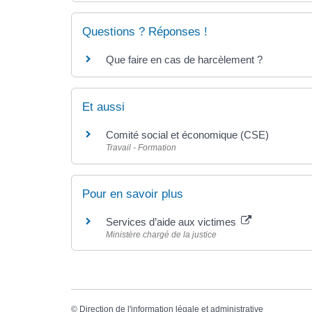
Questions ? Réponses !
Que faire en cas de harcèlement ?
Et aussi
Comité social et économique (CSE)
Travail - Formation
Pour en savoir plus
Services d’aide aux victimes
Ministère chargé de la justice
©
Direction de l'information légale et administrative