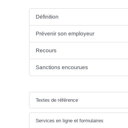
Définition
Prévenir son employeur
Recours
Sanctions encourues
Textes de référence
Services en ligne et formulaires