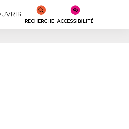
UVRIR
RECHERCHER
ACCESSIBILITÉ