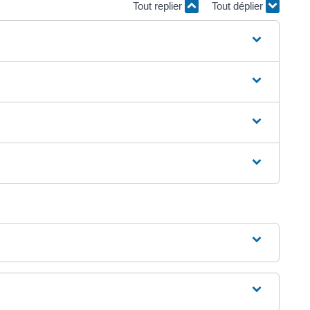
Tout replier
Tout déplier