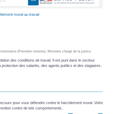
lement moral au travail
dministrative (Première ministre), Ministère chargé de la justice
dation des conditions de travail. Il est puni dans le secteur
 protection des salariés, des agents publics et des stagiaires.
recours pour vous défendre contre le harcèlement moral. Votre
vention contre de tels comportements.