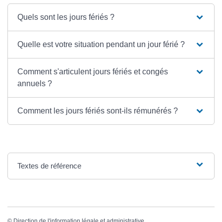
Quels sont les jours fériés ?
Quelle est votre situation pendant un jour férié ?
Comment s'articulent jours fériés et congés
annuels ?
Comment les jours fériés sont-ils rémunérés ?
Textes de référence
©
Direction de l'information légale et administrative