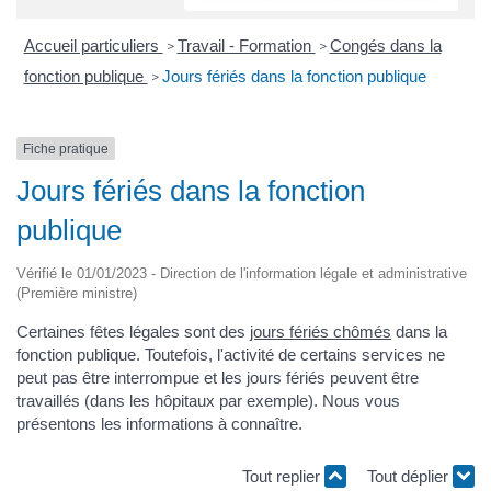
Accueil particuliers
Travail - Formation
Congés dans la
>
>
fonction publique
Jours fériés dans la fonction publique
>
Fiche pratique
Jours fériés dans la fonction
publique
Vérifié le 01/01/2023 - Direction de l'information légale et administrative
(Première ministre)
Certaines fêtes légales sont des
jours fériés chômés
dans la
fonction publique. Toutefois, l'activité de certains services ne
peut pas être interrompue et les jours fériés peuvent être
travaillés (dans les hôpitaux par exemple). Nous vous
présentons les informations à connaître.
Tout replier
Tout déplier