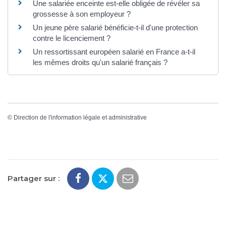
Une salariée enceinte est-elle obligée de révéler sa
grossesse à son employeur ?
Un jeune père salarié bénéficie-t-il d'une protection
contre le licenciement ?
Un ressortissant européen salarié en France a-t-il
les mêmes droits qu'un salarié français ?
©
Direction de l'information légale et administrative
Partager sur :