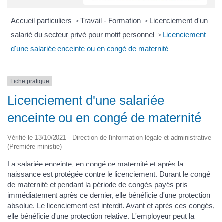
Accueil particuliers
Travail - Formation
Licenciement d'un
>
>
salarié du secteur privé pour motif personnel
Licenciement
>
d'une salariée enceinte ou en congé de maternité
Fiche pratique
Licenciement d'une salariée
enceinte ou en congé de maternité
Vérifié le 13/10/2021 - Direction de l'information légale et administrative
(Première ministre)
La salariée enceinte, en congé de maternité et après la
naissance est protégée contre le licenciement. Durant le congé
de maternité et pendant la période de congés payés pris
immédiatement après ce dernier, elle bénéficie d'une protection
absolue. Le licenciement est interdit. Avant et après ces congés,
elle bénéficie d'une protection relative. L'employeur peut la