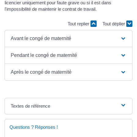
licencier uniquement pour faute grave ou si il est dans
l'impossibilité de maintenir le contrat de travail.
Tout replier
Tout déplier
Avant le congé de maternité
Pendant le congé de maternité
Après le congé de maternité
Textes de référence
Questions ? Réponses !