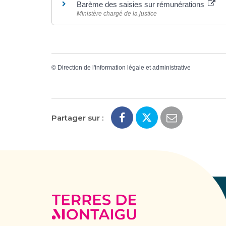
Barème des saisies sur rémunérations
Ministère chargé de la justice
©
Direction de l'information légale et administrative
Partager sur :
Terres
de
Montaigu