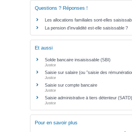
Questions ? Réponses !
Les allocations familiales sont-elles saisissab
La pension d'invalidité est-elle saisissable ?
Et aussi
Solde bancaire insaisissable (SBI)
Justice
Saisie sur salaire (ou "saisie des rémunératio
Justice
Saisie sur compte bancaire
Justice
Saisie administrative à tiers détenteur (SATD
Justice
Pour en savoir plus