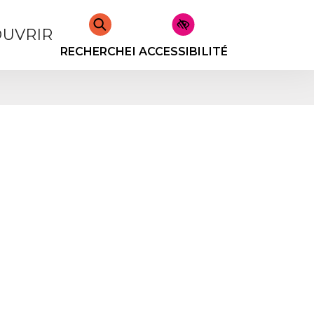
UVRIR
RECHERCHER
ACCESSIBILITÉ