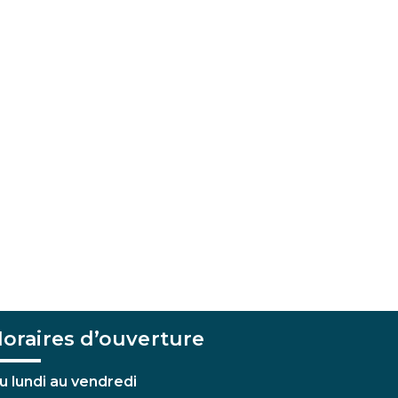
oraires d’ouverture
u lundi au vendredi