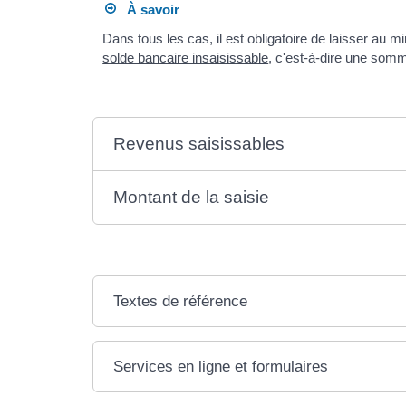
À savoir
Dans tous les cas, il est obligatoire de laisser au 
solde bancaire insaisissable
, c'est-à-dire une som
Revenus saisissables
Montant de la saisie
Textes de référence
Services en ligne et formulaires