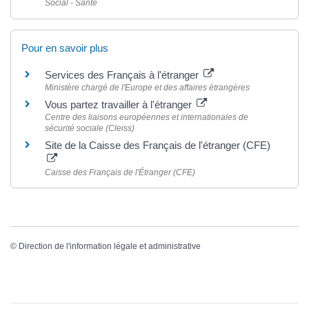
Social - Santé
Pour en savoir plus
Services des Français à l'étranger
Ministère chargé de l'Europe et des affaires étrangères
Vous partez travailler à l'étranger
Centre des liaisons européennes et internationales de
sécurité sociale (Cleiss)
Site de la Caisse des Français de l'étranger (CFE)
Caisse des Français de l'Étranger (CFE)
©
Direction de l'information légale et administrative