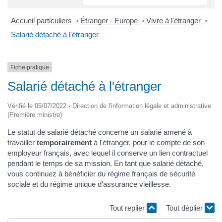
Accueil particuliers
Étranger - Europe
Vivre à l'étranger
>
>
>
Salarié détaché à l'étranger
Fiche pratique
Salarié détaché à l'étranger
Vérifié le 05/07/2022 - Direction de l'information légale et administrative
(Première ministre)
Le statut de salarié détaché concerne un salarié amené à
travailler
temporairement
à l'étranger, pour le compte de son
employeur français, avec lequel il conserve un lien contractuel
pendant le temps de sa mission. En tant que salarié détaché,
vous continuez à bénéficier du régime français de sécurité
sociale et du régime unique d'assurance vieillesse.
Tout replier
Tout déplier