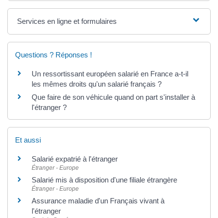
Services en ligne et formulaires
Questions ? Réponses !
Un ressortissant européen salarié en France a-t-il
les mêmes droits qu'un salarié français ?
Que faire de son véhicule quand on part s'installer à
l'étranger ?
Et aussi
Salarié expatrié à l'étranger
Étranger - Europe
Salarié mis à disposition d'une filiale étrangère
Étranger - Europe
Assurance maladie d'un Français vivant à
l'étranger