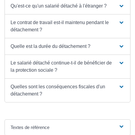
Qu'est-ce qu'un salarié détaché à l'étranger ?
Le contrat de travail est-il maintenu pendant le
détachement ?
Quelle est la durée du détachement ?
Le salarié détaché continue-t-il de bénéficier de
la protection sociale ?
Quelles sont les conséquences fiscales d'un
détachement ?
Textes de référence