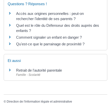
Questions ? Réponses !
Accès aux origines personnelles : peut-on
rechercher l'identité de ses parents ?
Quel est le rôle du Défenseur des droits auprès des
enfants ?
Comment signaler un enfant en danger ?
Qu'est-ce que le parrainage de proximité ?
Et aussi
Retrait de l'autorité parentale
Famille - Scolarité
©
Direction de l'information légale et administrative