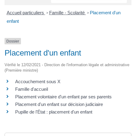
Accueil particuliers
Famille - Scolarité
Placement d'un
>
>
enfant
Dossier
Placement d'un enfant
Vérifié le 12/02/2021 - Direction de l'information légale et administrative
(Première ministre)
Accouchement sous X
Famille d'accueil
Placement volontaire d'un enfant par ses parents
Placement d'un enfant sur décision judiciaire
Pupille de l'État : placement d'un enfant