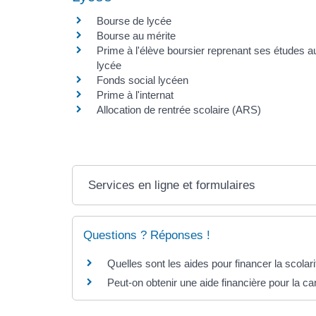
Bourse de lycée
Bourse au mérite
Prime à l'élève boursier reprenant ses études a
lycée
Fonds social lycéen
Prime à l'internat
Allocation de rentrée scolaire (ARS)
Services en ligne et formulaires
Questions ? Réponses !
Quelles sont les aides pour financer la scolari
Peut-on obtenir une aide financière pour la ca