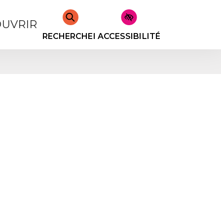
UVRIR
RECHERCHER
ACCESSIBILITÉ