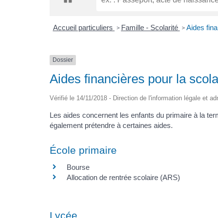
Accueil particuliers
Famille - Scolarité
Aides fina
>
>
Dossier
Aides financières pour la scola
Vérifié le 14/11/2018 - Direction de l'information légale et a
Les aides concernent les enfants du primaire à la te
également prétendre à certaines aides.
École primaire
Bourse
Allocation de rentrée scolaire (ARS)
Lycée