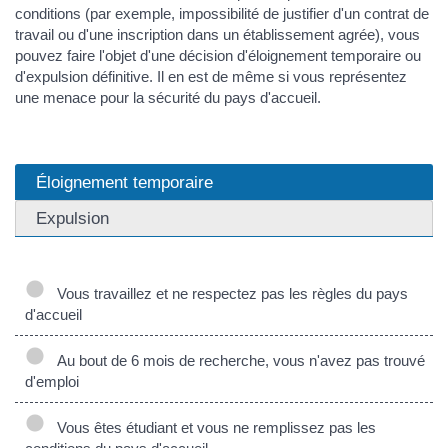
conditions (par exemple, impossibilité de justifier d'un contrat de
travail ou d'une inscription dans un établissement agrée), vous
pouvez faire l'objet d'une décision d'éloignement temporaire ou
d'expulsion définitive. Il en est de même si vous représentez
une menace pour la sécurité du pays d'accueil.
Éloignement temporaire
Expulsion
Vous travaillez et ne respectez pas les règles du pays
d'accueil
Au bout de 6 mois de recherche, vous n'avez pas trouvé
d'emploi
Vous êtes étudiant et vous ne remplissez pas les