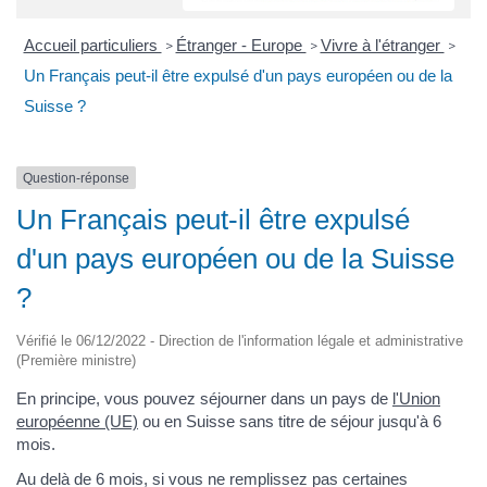
Accueil particuliers
Étranger - Europe
Vivre à l'étranger
>
>
>
Un Français peut-il être expulsé d'un pays européen ou de la
Suisse ?
Question-réponse
Un Français peut-il être expulsé
d'un pays européen ou de la Suisse
?
Vérifié le 06/12/2022 - Direction de l'information légale et administrative
(Première ministre)
En principe, vous pouvez séjourner dans un pays de
l'Union
européenne (UE)
ou en Suisse sans titre de séjour jusqu'à 6
mois.
Au delà de 6 mois, si vous ne remplissez pas certaines