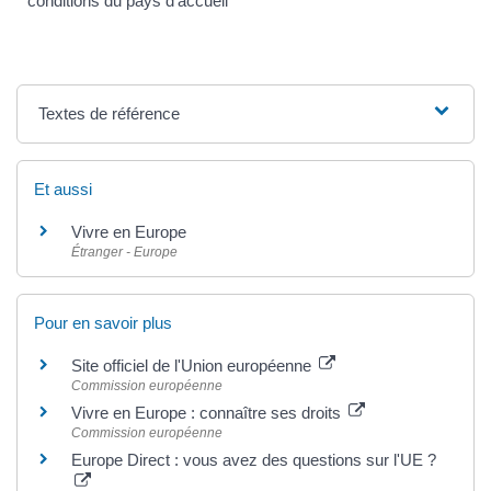
conditions du pays d'accueil
Textes de référence
Et aussi
Vivre en Europe
Étranger - Europe
Pour en savoir plus
Site officiel de l'Union européenne
Commission européenne
Vivre en Europe : connaître ses droits
Commission européenne
Europe Direct : vous avez des questions sur l'UE ?