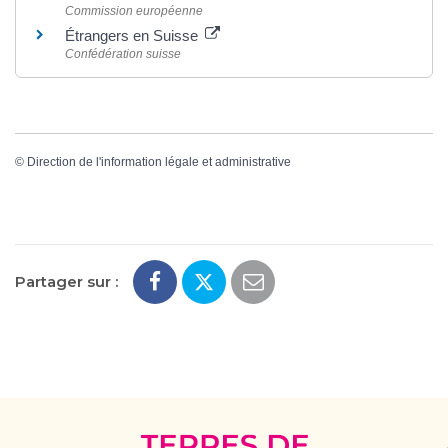
Commission européenne
Étrangers en Suisse
Confédération suisse
©
Direction de l'information légale et administrative
Partager sur :
Terres