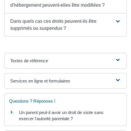
d'hébergement peuvent-elles être modifiées ?
Dans quels cas ces droits peuvent-ils être
supprimés ou suspendus ?
Textes de référence
Services en ligne et formulaires
Questions ? Réponses !
Un parent peut-il avoir un droit de visite sans
exercer l'autorité parentale ?