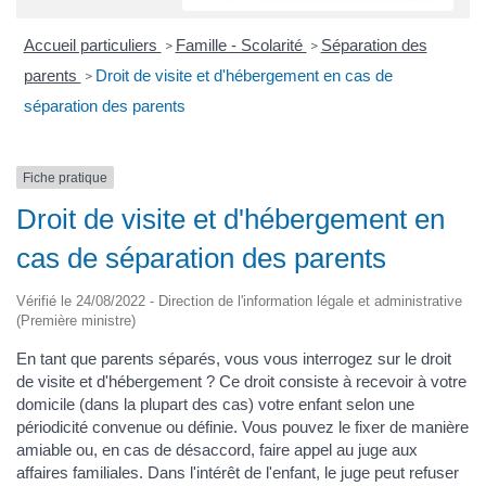
Accueil particuliers
Famille - Scolarité
Séparation des
>
>
parents
Droit de visite et d'hébergement en cas de
>
séparation des parents
Fiche pratique
Droit de visite et d'hébergement en
cas de séparation des parents
Vérifié le 24/08/2022 - Direction de l'information légale et administrative
(Première ministre)
En tant que parents séparés, vous vous interrogez sur le droit
de visite et d'hébergement ? Ce droit consiste à recevoir à votre
domicile (dans la plupart des cas) votre enfant selon une
périodicité convenue ou définie. Vous pouvez le fixer de manière
amiable ou, en cas de désaccord, faire appel au juge aux
affaires familiales. Dans l'intérêt de l'enfant, le juge peut refuser