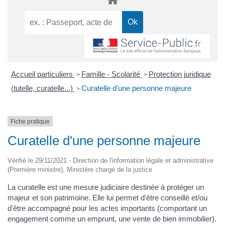
Accueil particuliers
Famille - Scolarité
Protection juridique
>
>
(tutelle, curatelle...)
Curatelle d'une personne majeure
>
Fiche pratique
Curatelle d'une personne majeure
Vérifié le 29/11/2021 - Direction de l'information légale et administrative
(Première ministre), Ministère chargé de la justice
La curatelle est une mesure judiciaire destinée à protéger un
majeur et son patrimoine. Elle lui permet d'être conseillé et/ou
d'être accompagné pour les actes importants (comportant un
engagement comme un emprunt, une vente de bien immobilier).