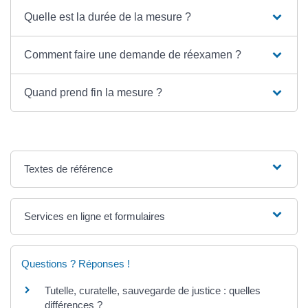
Quelle est la durée de la mesure ?
Comment faire une demande de réexamen ?
Quand prend fin la mesure ?
Textes de référence
Services en ligne et formulaires
Questions ? Réponses !
Tutelle, curatelle, sauvegarde de justice : quelles
différences ?