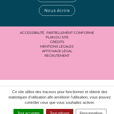
Nous écrire
ACCESSIBILITÉ : PARTIELLEMENT CONFORME
PLAN DU SITE
CRÉDITS
MENTIONS LÉGALES
AFFICHAGE LÉGAL
RECRUTEMENT
Ce site utilise des traceurs pour fonctionner et obtenir des
statistiques d'utilisation afin améliorer l'utilisation, vous pouvez
contrôler ceux que vous souhaitez activer.
Tout accepter
Tout refuser
Personnaliser