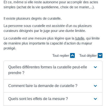
Et ce, même si elle reste autonome pour accomplir des actes
simples (achat de la vie quotidienne, choix de se marier,...).
Il existe plusieurs degrés de curatelle.
La personne sous curatelle est assistée d'un ou plusieurs
curateurs désignés par le juge pour une durée limitée.
La curatelle est une mesure plus légère que la
tutelle
, qui limite
de manière plus importante la capacité d'action du majeur
protégé.
Tout replier
Tout déplier
Quelles différentes formes la curatelle peut-elle
prendre ?
Comment faire la demande de curatelle ?
Quels sont les effets de la mesure ?