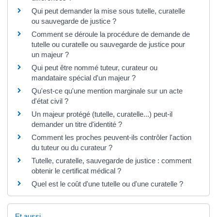
Qui peut demander la mise sous tutelle, curatelle
ou sauvegarde de justice ?
Comment se déroule la procédure de demande de
tutelle ou curatelle ou sauvegarde de justice pour
un majeur ?
Qui peut être nommé tuteur, curateur ou
mandataire spécial d'un majeur ?
Qu'est-ce qu'une mention marginale sur un acte
d'état civil ?
Un majeur protégé (tutelle, curatelle...) peut-il
demander un titre d'identité ?
Comment les proches peuvent-ils contrôler l'action
du tuteur ou du curateur ?
Tutelle, curatelle, sauvegarde de justice : comment
obtenir le certificat médical ?
Quel est le coût d'une tutelle ou d'une curatelle ?
Et aussi