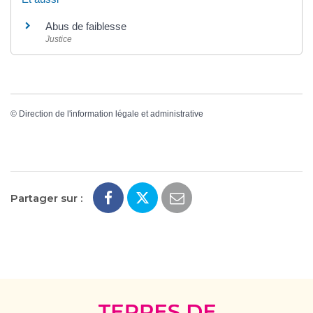
Abus de faiblesse
Justice
©
Direction de l'information légale et administrative
Partager sur :
Terres