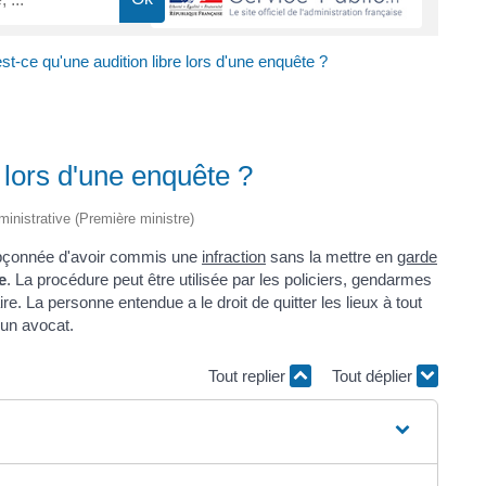
st-ce qu'une audition libre lors d'une enquête ?
 lors d'une enquête ?
dministrative (Première ministre)
oupçonnée d'avoir commis une
infraction
sans la mettre en
garde
e
. La procédure peut être utilisée par les policiers, gendarmes
re. La personne entendue a le droit de quitter les lieux à tout
'un avocat.
Tout replier
Tout déplier