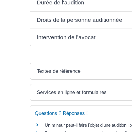
Durée de l'audition
Droits de la personne auditionnée
Intervention de l'avocat
Textes de référence
Services en ligne et formulaires
Questions ? Réponses !
Un mineur peut-il faire l'objet d'une audition li