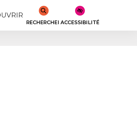
UVRIR
RECHERCHER
ACCESSIBILITÉ