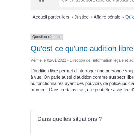
Accueil particuliers
Justice
Affaire pénale
Qu'e
>
>
>
Question-réponse
Qu'est-ce qu'une audition libre
Vérifié le 01/01/2022 - Direction de l'information légale et a
L'audition libre permet d'interroger une personne s
à vue
. On parle aussi d'audition comme
suspect libr
ou fonctionnaires ayant des pouvoirs de police judiciai
moment. Dans certains cas, elle peut être assistée d
Dans quelles situations ?