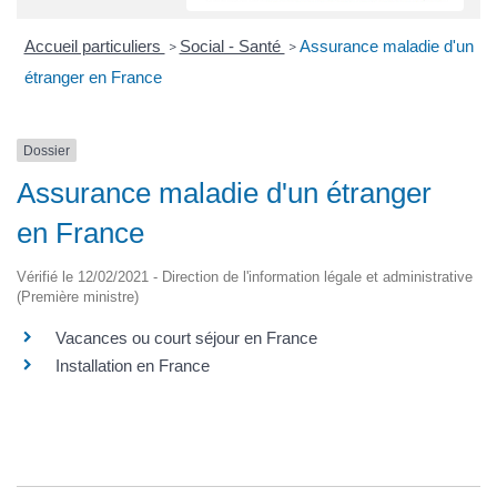
Accueil particuliers
Social - Santé
Assurance maladie d'un
>
>
étranger en France
Dossier
Assurance maladie d'un étranger
en France
Vérifié le 12/02/2021 - Direction de l'information légale et administrative
(Première ministre)
Vacances ou court séjour en France
Installation en France