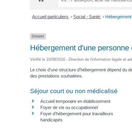
Accueil particuliers
Social - Santé
Hébergement d
>
>
Dossier
Hébergement d'une personne e
Vérifié le 10/08/2016 - Direction de l'information légale et a
Le choix d'une structure d'hébergement dépend du de
des prestations souhaitées.
Séjour court ou non médicalisé
Accueil temporaire en établissement
Foyer de vie ou occupationnel
Foyer d'hébergement pour travailleurs
handicapés