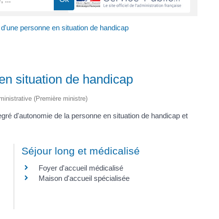
'une personne en situation de handicap
n situation de handicap
dministrative (Première ministre)
gré d'autonomie de la personne en situation de handicap et
Séjour long et médicalisé
Foyer d'accueil médicalisé
Maison d'accueil spécialisée