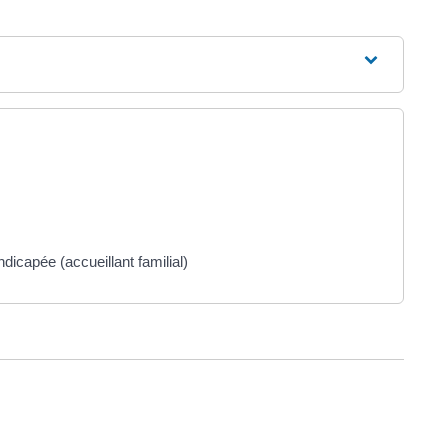
dicapée (accueillant familial)