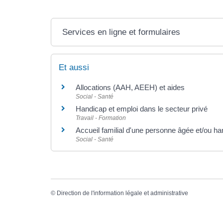
Services en ligne et formulaires
Et aussi
Allocations (AAH, AEEH) et aides
Social - Santé
Handicap et emploi dans le secteur privé
Travail - Formation
Accueil familial d'une personne âgée et/ou han
Social - Santé
©
Direction de l'information légale et administrative