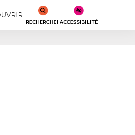
UVRIR
RECHERCHER
ACCESSIBILITÉ