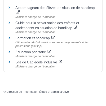
Accompagnant des élèves en situation de handicap
Ministère chargé de l'éducation
Guide pour la scolarisation des enfants et
adolescents en situation de handicap
Ministère chargé de l'éducation
Formation et handicap
Office national d'information sur les enseignements et les
professions (Onisep)
Éducation prioritaire
Ministère chargé de l'éducation
Site de Cap école inclusive
Ministère chargé de l'éducation
©
Direction de l'information légale et administrative