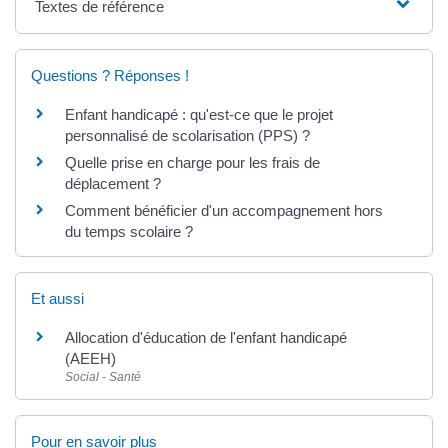
Textes de référence
Questions ? Réponses !
Enfant handicapé : qu'est-ce que le projet
personnalisé de scolarisation (PPS) ?
Quelle prise en charge pour les frais de
déplacement ?
Comment bénéficier d'un accompagnement hors
du temps scolaire ?
Et aussi
Allocation d'éducation de l'enfant handicapé
(AEEH)
Social - Santé
Pour en savoir plus