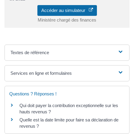
Accéder au simulateur
Ministère chargé des finances
Textes de référence
Services en ligne et formulaires
Questions ? Réponses !
Qui doit payer la contribution exceptionnelle sur les
hauts revenus ?
Quelle est la date limite pour faire sa déclaration de
revenus ?