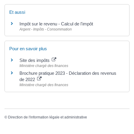
Et aussi
Impôt sur le revenu - Calcul de l'impôt
Argent - Impôts - Consommation
Pour en savoir plus
Site des impôts
Ministère chargé des finances
Brochure pratique 2023 - Déclaration des revenus
de 2022
Ministère chargé des finances
©
Direction de l'information légale et administrative