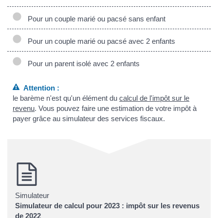
Pour un couple marié ou pacsé sans enfant
Pour un couple marié ou pacsé avec 2 enfants
Pour un parent isolé avec 2 enfants
Attention :
le barème n'est qu'un élément du
calcul de l'impôt sur le
revenu
. Vous pouvez faire une estimation de votre impôt à
payer grâce au simulateur des services fiscaux.
Simulateur
Simulateur de calcul pour 2023 : impôt sur les revenus
de 2022