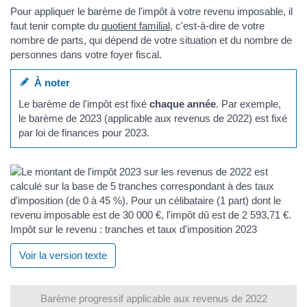
Pour appliquer le barème de l'impôt à votre revenu imposable, il
faut tenir compte du
quotient familial
, c'est-à-dire de votre
nombre de parts, qui dépend de votre situation et du nombre de
personnes dans votre foyer fiscal.
À noter
Le barème de l'impôt est fixé
chaque année
. Par exemple,
le barème de 2023 (applicable aux revenus de 2022) est fixé
par loi de finances pour 2023.
Impôt sur le revenu : tranches et taux d'imposition 2023
Voir la version texte
Barème progressif applicable aux revenus de 2022