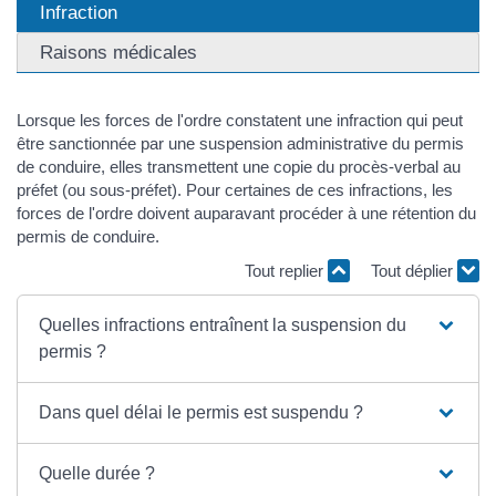
Infraction
Raisons médicales
Lorsque les forces de l'ordre constatent une infraction qui peut
être sanctionnée par une suspension administrative du permis
de conduire, elles transmettent une copie du procès-verbal au
préfet (ou sous-préfet). Pour certaines de ces infractions, les
forces de l'ordre doivent auparavant procéder à une rétention du
permis de conduire.
Tout replier
Tout déplier
Quelles infractions entraînent la suspension du
permis ?
Dans quel délai le permis est suspendu ?
Quelle durée ?