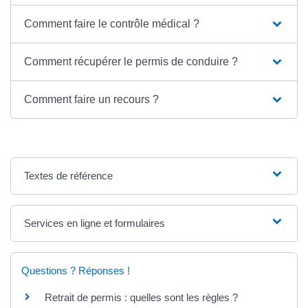
Comment faire le contrôle médical ?
Comment récupérer le permis de conduire ?
Comment faire un recours ?
Textes de référence
Services en ligne et formulaires
Questions ? Réponses !
Retrait de permis : quelles sont les règles ?