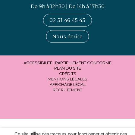
De 9h à 12h30 | De 14h à 17h30
02 51 46 45 45
Nous écrire
ACCESSIBILITÉ : PARTIELLEMENT CONFORME
PLAN DU SITE
CRÉDITS
MENTIONS LÉGALES
AFFICHAGE LÉGAL
RECRUTEMENT
Ce site utilise des traceurs pour fonctionner et obtenir des