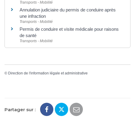
Transports - Mobilité
Annulation judiciaire du permis de conduire après
une infraction
Transports - Mobilité
Permis de conduire et visite médicale pour raisons
de santé
Transports - Mobilité
©
Direction de l'information légale et administrative
Partager sur :