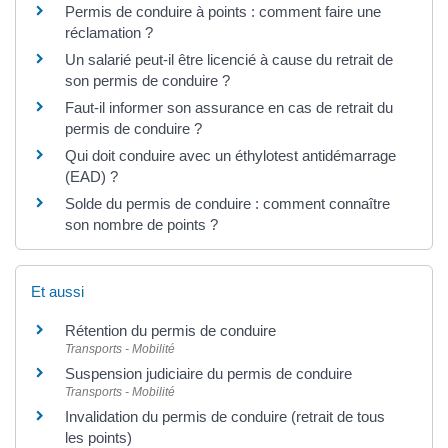
Permis de conduire à points : comment faire une
réclamation ?
Un salarié peut-il être licencié à cause du retrait de
son permis de conduire ?
Faut-il informer son assurance en cas de retrait du
permis de conduire ?
Qui doit conduire avec un éthylotest antidémarrage
(EAD) ?
Solde du permis de conduire : comment connaître
son nombre de points ?
Et aussi
Rétention du permis de conduire
Transports - Mobilité
Suspension judiciaire du permis de conduire
Transports - Mobilité
Invalidation du permis de conduire (retrait de tous
les points)