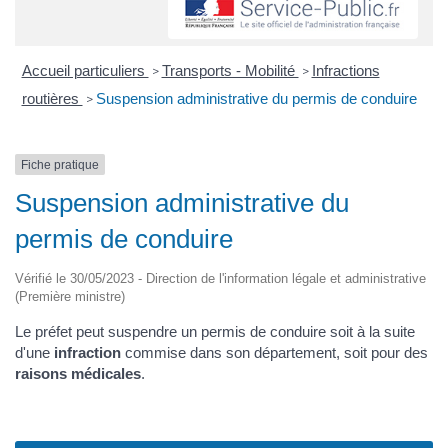
Accueil particuliers
Transports - Mobilité
Infractions
>
>
routières
Suspension administrative du permis de conduire
>
Fiche pratique
Suspension administrative du
permis de conduire
Vérifié le 30/05/2023 - Direction de l'information légale et administrative
(Première ministre)
Le préfet peut suspendre un permis de conduire soit à la suite
d'une
infraction
commise dans son département, soit pour des
raisons médicales
.