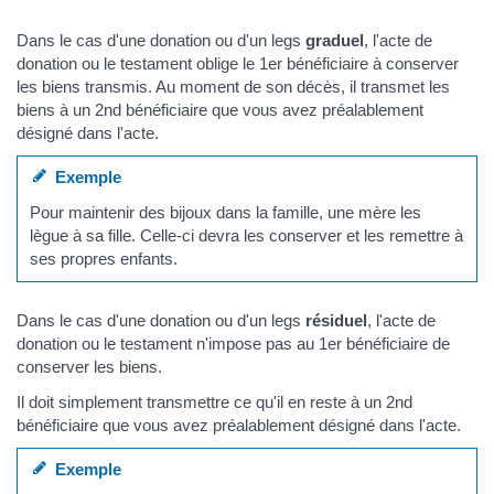
Dans le cas d'une donation ou d'un legs
graduel
, l'acte de
donation ou le testament oblige le 1er bénéficiaire à conserver
les biens transmis. Au moment de son décès, il transmet les
biens à un 2nd bénéficiaire que vous avez préalablement
désigné dans l'acte.
Exemple
Pour maintenir des bijoux dans la famille, une mère les
lègue à sa fille. Celle-ci devra les conserver et les remettre à
ses propres enfants.
Dans le cas d'une donation ou d'un legs
résiduel
, l'acte de
donation ou le testament n'impose pas au 1er bénéficiaire de
conserver les biens.
Il doit simplement transmettre ce qu'il en reste à un 2nd
bénéficiaire que vous avez préalablement désigné dans l'acte.
Exemple