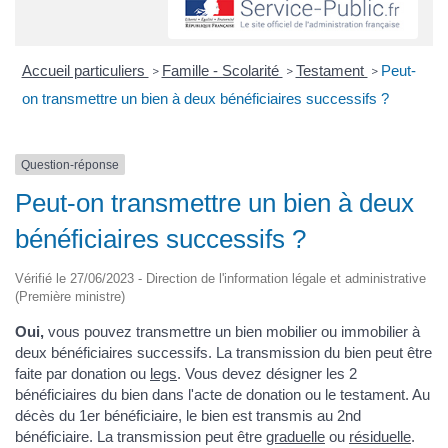
Accueil particuliers
Famille - Scolarité
Testament
Peut-
>
>
>
on transmettre un bien à deux bénéficiaires successifs ?
Question-réponse
Peut-on transmettre un bien à deux
bénéficiaires successifs ?
Vérifié le 27/06/2023 - Direction de l'information légale et administrative
(Première ministre)
Oui,
vous pouvez transmettre un bien mobilier ou immobilier à
deux bénéficiaires successifs. La transmission du bien peut être
faite par donation ou
legs
. Vous devez désigner les 2
bénéficiaires du bien dans l'acte de donation ou le testament. Au
décès du 1er bénéficiaire, le bien est transmis au 2nd
bénéficiaire. La transmission peut être
graduelle
ou
résiduelle
.