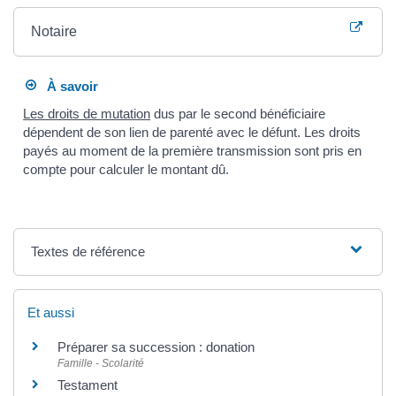
Notaire
À savoir
Les droits de mutation
dus par le second bénéficiaire
dépendent de son lien de parenté avec le défunt. Les droits
payés au moment de la première transmission sont pris en
compte pour calculer le montant dû.
Textes de référence
Et aussi
Préparer sa succession : donation
Famille - Scolarité
Testament