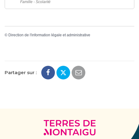
Famille - Scolarité
©
Direction de l'information légale et administrative
Partager sur :
Terres
de
Montaigu