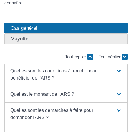
connaître.
Cas général
Mayotte
Tout replier
Tout déplier
Quelles sont les conditions à remplir pour
bénéficier de l'ARS ?
Quel est le montant de l'ARS ?
Quelles sont les démarches à faire pour
demander l'ARS ?