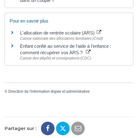
dans un couple ?
Pour en savoir plus
L'allocation de rentrée scolaire (ARS)
Caisse nationale des allocations familiales (Cnaf)
Enfant confié au service de l'aide à l'enfance :
comment récupérer vos ARS ?
Caisse des dépôts et consignations (CDC)
©
Direction de l'information légale et administrative
Partager sur :