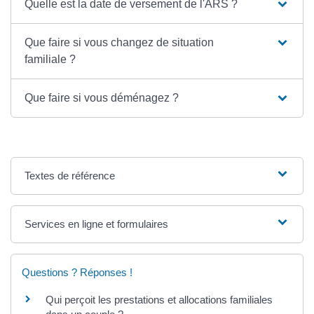
Quelle est la date de versement de l'ARS ?
Que faire si vous changez de situation
familiale ?
Que faire si vous déménagez ?
Textes de référence
Services en ligne et formulaires
Questions ? Réponses !
Qui perçoit les prestations et allocations familiales