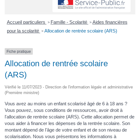
Accueil particuliers
Famille - Scolarité
Aides financières
>
>
pour la scolarité
Allocation de rentrée scolaire (ARS)
>
Fiche pratique
Allocation de rentrée scolaire
(ARS)
Vérifié le 11/07/2023 - Direction de l'information légale et administrative
(Première ministre)
Vous avez au moins un enfant scolarisé âgé de 6 à 18 ans ?
Vous pouvez, sous conditions de ressources, avoir droit à
l'allocation de rentrée scolaire (ARS). Cette allocation permet de
vous aider à financer les dépenses de la rentrée scolaire. Son
montant dépend de l'âge de votre enfant et de son niveau de
scolarisation. Nous vous présentons les informations à