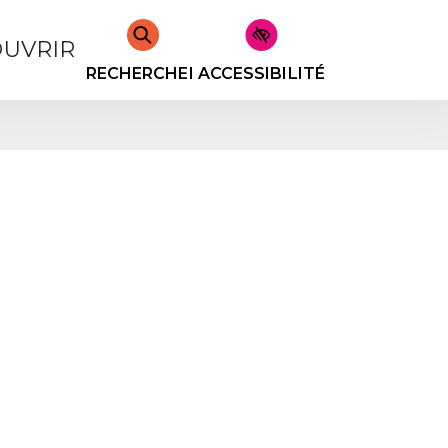
UVRIR
RECHERCHER
ACCESSIBILITÉ