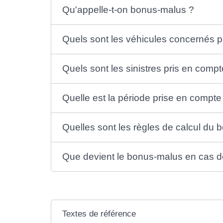
Qu'appelle-t-on bonus-malus ?
Quels sont les véhicules concernés p
Quels sont les sinistres pris en comp
Quelle est la période prise en compte
Quelles sont les règles de calcul du 
Que devient le bonus-malus en cas 
Textes de référence