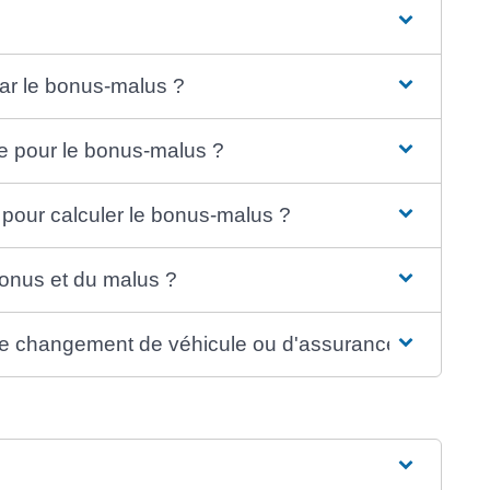
ar le bonus-malus ?
te pour le bonus-malus ?
 pour calculer le bonus-malus ?
bonus et du malus ?
de changement de véhicule ou d'assurance ?