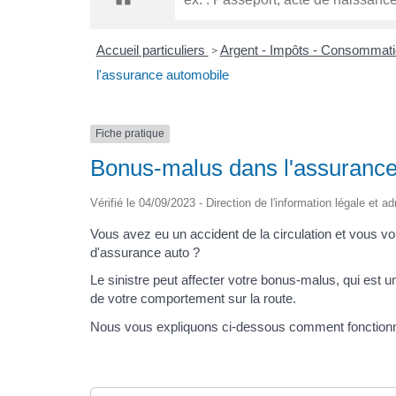
Accueil particuliers
Argent - Impôts - Consommat
>
l'assurance automobile
Fiche pratique
Bonus-malus dans l'assurance
Vérifié le 04/09/2023 - Direction de l'information légale et a
Vous avez eu un accident de la circulation et vous v
d'assurance auto ?
Le sinistre peut affecter votre bonus-malus, qui est
de votre comportement sur la route.
Nous vous expliquons ci-dessous comment fonction