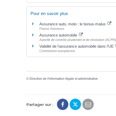
Pour en savoir plus
Assurance auto, moto : le bonus-malus
France Assureurs
Assurance automobile
Autorité de contrôle prudentiel et de résolution (ACPR)
Validité de l'assurance automobile dans l'UE
Commission européenne
©
Direction de l'information légale et administrative
Partager sur :