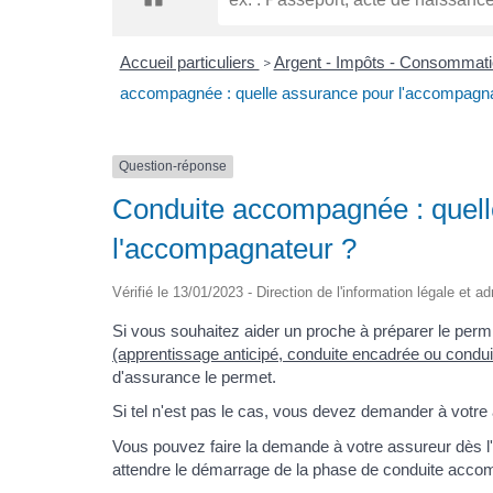
Accueil particuliers
Argent - Impôts - Consommat
>
accompagnée : quelle assurance pour l'accompagna
Question-réponse
Conduite accompagnée : quell
l'accompagnateur ?
Vérifié le 13/01/2023 - Direction de l'information légale et a
Si vous souhaitez aider un proche à préparer le perm
(apprentissage anticipé, conduite encadrée ou condui
d'assurance le permet.
Si tel n'est pas le cas, vous devez demander à votre
Vous pouvez faire la demande à votre assureur dès l'
attendre le démarrage de la phase de conduite acc