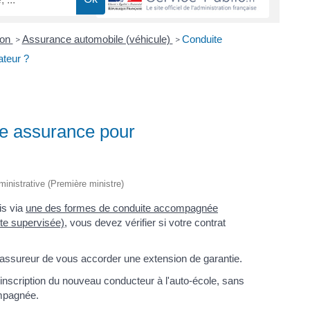
ion
Assurance automobile (véhicule)
Conduite
>
>
teur ?
e assurance pour
dministrative (Première ministre)
is via
une des formes de conduite accompagnée
te supervisée)
, vous devez vérifier si votre contrat
 assureur de vous accorder une extension de garantie.
inscription du nouveau conducteur à l'auto-école, sans
ompagnée.