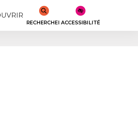
UVRIR
RECHERCHER
ACCESSIBILITÉ