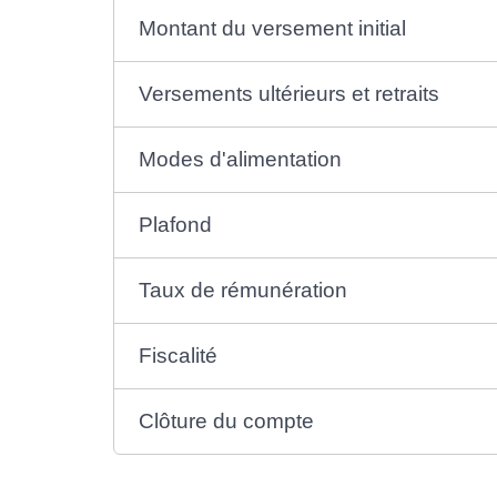
Montant du versement initial
Versements ultérieurs et retraits
Modes d'alimentation
Plafond
Taux de rémunération
Fiscalité
Clôture du compte