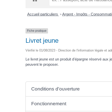
Accueil particuliers
Argent - Impôts - Consommat
>
Fiche pratique
Livret jeune
Vérifié le 01/08/2023 - Direction de l'information légale et a
Le livret jeune est un produit d'épargne réservé aux
peuvent le proposer.
Conditions d'ouverture
Fonctionnement