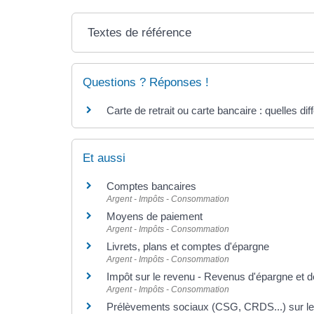
Textes de référence
Questions ? Réponses !
Carte de retrait ou carte bancaire : quelles di
Et aussi
Comptes bancaires
Argent - Impôts - Consommation
Moyens de paiement
Argent - Impôts - Consommation
Livrets, plans et comptes d'épargne
Argent - Impôts - Consommation
Impôt sur le revenu - Revenus d'épargne et 
Argent - Impôts - Consommation
Prélèvements sociaux (CSG, CRDS...) sur le