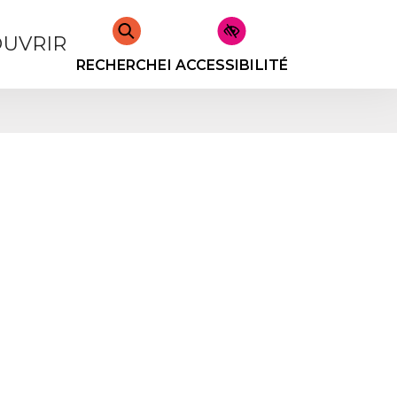
UVRIR
RECHERCHER
ACCESSIBILITÉ