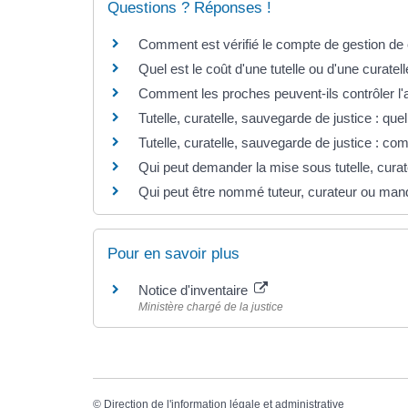
Questions ? Réponses !
Comment est vérifié le compte de gestion de cu
Quel est le coût d'une tutelle ou d'une curatell
Comment les proches peuvent-ils contrôler l'a
Tutelle, curatelle, sauvegarde de justice : que
Tutelle, curatelle, sauvegarde de justice : com
Qui peut demander la mise sous tutelle, curat
Qui peut être nommé tuteur, curateur ou mand
Pour en savoir plus
Notice d'inventaire
Ministère chargé de la justice
©
Direction de l'information légale et administrative