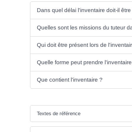
Dans quel délai l'inventaire doit-il être 
Quelles sont les missions du tuteur da
Qui doit être présent lors de l'inventai
Quelle forme peut prendre l'inventaire
Que contient l'inventaire ?
Textes de référence