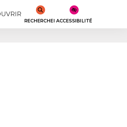
UVRIR
RECHERCHER
ACCESSIBILITÉ