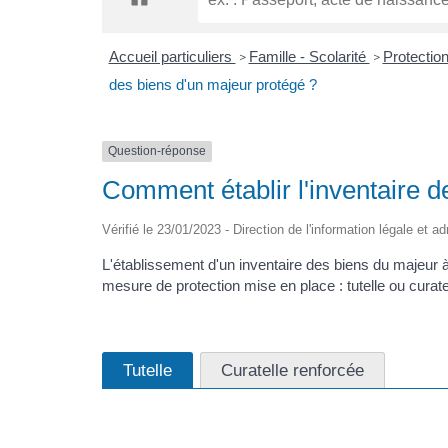
Accueil particuliers
Famille - Scolarité
Protection 
>
>
des biens d'un majeur protégé ?
Question-réponse
Comment établir l'inventaire d
Vérifié le 23/01/2023 - Direction de l'information légale et a
L'établissement d'un inventaire des biens du majeur 
mesure de protection mise en place : tutelle ou curate
Tutelle
Curatelle renforcée