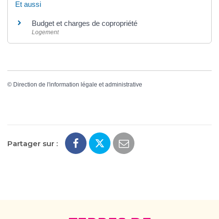
Et aussi
Budget et charges de copropriété
Logement
©
Direction de l'information légale et administrative
Partager sur :