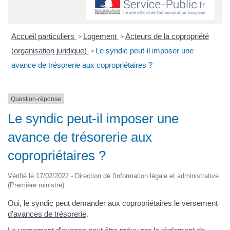
Accueil particuliers
Logement
Acteurs de la copropriété
>
>
(organisation juridique)
Le syndic peut-il imposer une
>
avance de trésorerie aux copropriétaires ?
Question-réponse
Le syndic peut-il imposer une
avance de trésorerie aux
copropriétaires ?
Vérifié le 17/02/2022 - Direction de l'information légale et administrative
(Première ministre)
Oui, le syndic peut demander aux copropriétaires le versement
d'avances de trésorerie
.