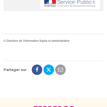
©
Direction de l'information légale et administrative
Partager sur :