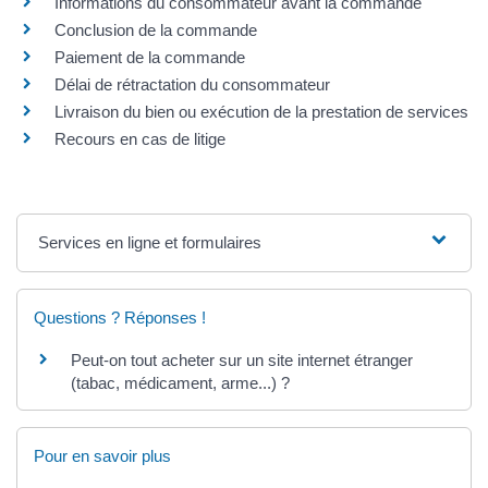
Informations du consommateur avant la commande
Conclusion de la commande
Paiement de la commande
Délai de rétractation du consommateur
Livraison du bien ou exécution de la prestation de services
Recours en cas de litige
Services en ligne et formulaires
Questions ? Réponses !
Peut-on tout acheter sur un site internet étranger
(tabac, médicament, arme...) ?
Pour en savoir plus