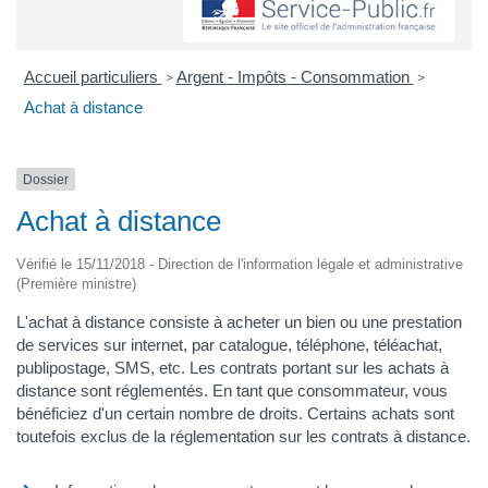
Accueil particuliers
Argent - Impôts - Consommation
>
>
Achat à distance
Dossier
Achat à distance
Vérifié le 15/11/2018 - Direction de l'information légale et administrative
(Première ministre)
L'achat à distance consiste à acheter un bien ou une prestation
de services sur internet, par catalogue, téléphone, téléachat,
publipostage, SMS, etc. Les contrats portant sur les achats à
distance sont réglementés. En tant que consommateur, vous
bénéficiez d'un certain nombre de droits. Certains achats sont
toutefois exclus de la réglementation sur les contrats à distance.