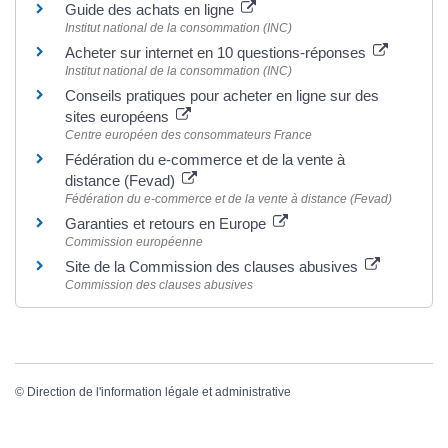
Guide des achats en ligne
Institut national de la consommation (INC)
Acheter sur internet en 10 questions-réponses
Institut national de la consommation (INC)
Conseils pratiques pour acheter en ligne sur des
sites européens
Centre européen des consommateurs France
Fédération du e-commerce et de la vente à
distance (Fevad)
Fédération du e-commerce et de la vente à distance (Fevad)
Garanties et retours en Europe
Commission européenne
Site de la Commission des clauses abusives
Commission des clauses abusives
©
Direction de l'information légale et administrative