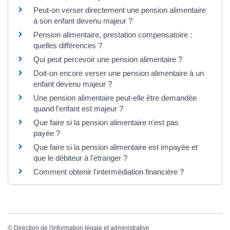
Peut-on verser directement une pension alimentaire
à son enfant devenu majeur ?
Pension alimentaire, prestation compensatoire :
quelles différences ?
Qui peut percevoir une pension alimentaire ?
Doit-on encore verser une pension alimentaire à un
enfant devenu majeur ?
Une pension alimentaire peut-elle être demandée
quand l'enfant est majeur ?
Que faire si la pension alimentaire n'est pas
payée ?
Que faire si la pension alimentaire est impayée et
que le débiteur à l'étranger ?
Comment obtenir l'intermédiation financière ?
©
Direction de l'information légale et administrative