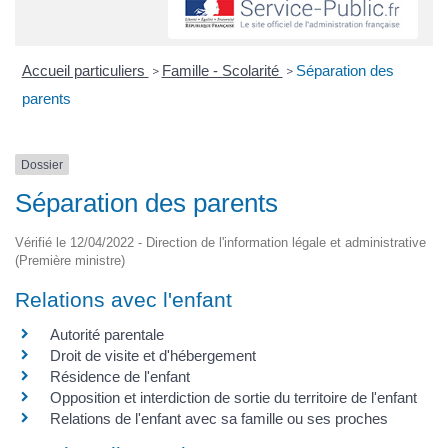
Accueil particuliers
Famille - Scolarité
Séparation des
>
>
parents
Dossier
Séparation des parents
Vérifié le 12/04/2022 - Direction de l'information légale et administrative
(Première ministre)
Relations avec l'enfant
Autorité parentale
Droit de visite et d'hébergement
Résidence de l'enfant
Opposition et interdiction de sortie du territoire de l'enfant
Relations de l'enfant avec sa famille ou ses proches