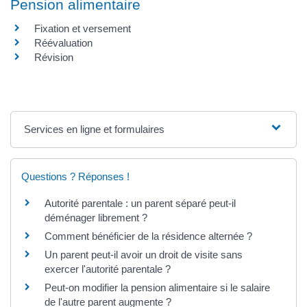
Pension alimentaire
Fixation et versement
Réévaluation
Révision
Services en ligne et formulaires
Questions ? Réponses !
Autorité parentale : un parent séparé peut-il
déménager librement ?
Comment bénéficier de la résidence alternée ?
Un parent peut-il avoir un droit de visite sans
exercer l'autorité parentale ?
Peut-on modifier la pension alimentaire si le salaire
de l'autre parent augmente ?