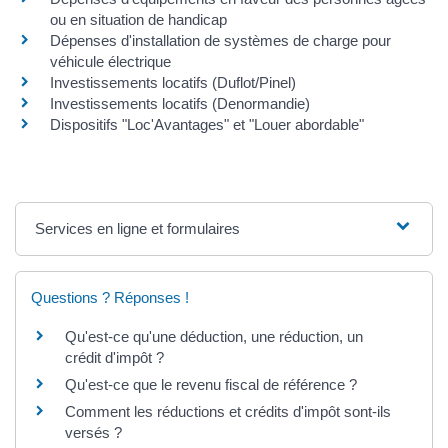
ou en situation de handicap
Dépenses d'installation de systèmes de charge pour
véhicule électrique
Investissements locatifs (Duflot/Pinel)
Investissements locatifs (Denormandie)
Dispositifs "Loc'Avantages" et "Louer abordable"
Services en ligne et formulaires
Questions ? Réponses !
Qu'est-ce qu'une déduction, une réduction, un
crédit d'impôt ?
Qu'est-ce que le revenu fiscal de référence ?
Comment les réductions et crédits d'impôt sont-ils
versés ?