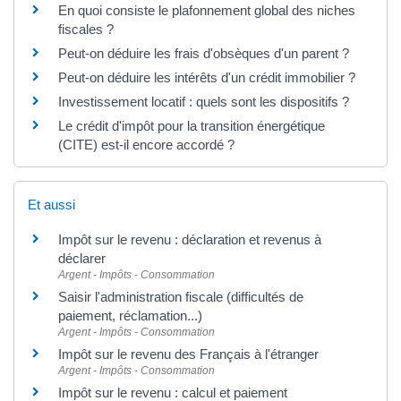
En quoi consiste le plafonnement global des niches
fiscales ?
Peut-on déduire les frais d'obsèques d'un parent ?
Peut-on déduire les intérêts d'un crédit immobilier ?
Investissement locatif : quels sont les dispositifs ?
Le crédit d'impôt pour la transition énergétique
(CITE) est-il encore accordé ?
Et aussi
Impôt sur le revenu : déclaration et revenus à
déclarer
Argent - Impôts - Consommation
Saisir l'administration fiscale (difficultés de
paiement, réclamation...)
Argent - Impôts - Consommation
Impôt sur le revenu des Français à l'étranger
Argent - Impôts - Consommation
Impôt sur le revenu : calcul et paiement