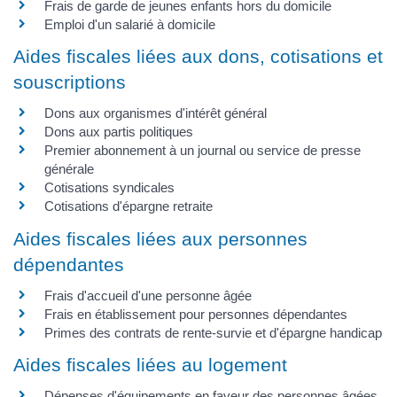
Frais de garde de jeunes enfants hors du domicile
Emploi d'un salarié à domicile
Aides fiscales liées aux dons, cotisations et
souscriptions
Dons aux organismes d'intérêt général
Dons aux partis politiques
Premier abonnement à un journal ou service de presse
générale
Cotisations syndicales
Cotisations d'épargne retraite
Aides fiscales liées aux personnes
dépendantes
Frais d'accueil d'une personne âgée
Frais en établissement pour personnes dépendantes
Primes des contrats de rente-survie et d'épargne handicap
Aides fiscales liées au logement
Dépenses d'équipements en faveur des personnes âgées