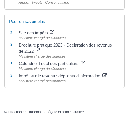
Argent - Impôts - Consommation
Pour en savoir plus
Site des impôts
Ministère chargé des finances
Brochure pratique 2023 - Déclaration des revenus
de 2022
Ministère chargé des finances
Calendrier fiscal des particuliers
Ministère chargé des finances
Impôt sur le revenu : dépliants d'information
Ministère chargé des finances
©
Direction de l'information légale et administrative