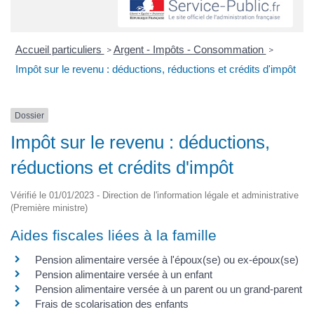
Accueil particuliers
Argent - Impôts - Consommation
>
>
Impôt sur le revenu : déductions, réductions et crédits d'impôt
Dossier
Impôt sur le revenu : déductions,
réductions et crédits d'impôt
Vérifié le 01/01/2023 - Direction de l'information légale et administrative
(Première ministre)
Aides fiscales liées à la famille
Pension alimentaire versée à l'époux(se) ou ex-époux(se)
Pension alimentaire versée à un enfant
Pension alimentaire versée à un parent ou un grand-parent
Frais de scolarisation des enfants