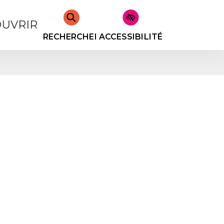
UVRIR
RECHERCHER
ACCESSIBILITÉ