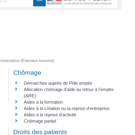
dministrative (Première ministre)
Chômage
Démarches auprès de Pôle emploi
Allocation chômage d'aide au retour à l'emploi
(ARE)
Aides à la formation
Aides à la création ou la reprise d'entreprise
Aides à la reprise d'activité
Chômage partiel
Droits des patients