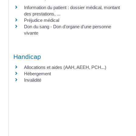
Information du patient : dossier médical, montant
des prestations, ...
Préjudice médical
Don du sang - Don d'organe d'une personne
vivante
Handicap
Allocations et aides (AAH, AEEH, PCH...)
Hébergement
Invalidité