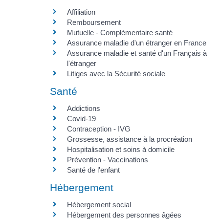
Affiliation
Remboursement
Mutuelle - Complémentaire santé
Assurance maladie d'un étranger en France
Assurance maladie et santé d'un Français à
l'étranger
Litiges avec la Sécurité sociale
Santé
Addictions
Covid-19
Contraception - IVG
Grossesse, assistance à la procréation
Hospitalisation et soins à domicile
Prévention - Vaccinations
Santé de l'enfant
Hébergement
Hébergement social
Hébergement des personnes âgées