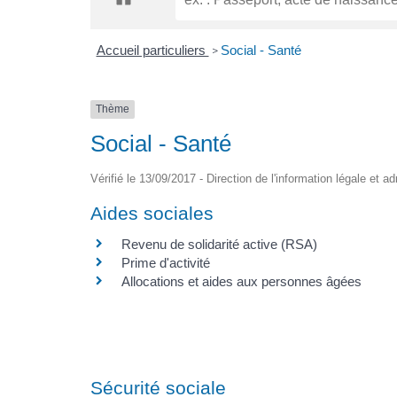
Accueil particuliers
Social - Santé
>
Thème
Social - Santé
Vérifié le 13/09/2017 - Direction de l'information légale et a
Aides sociales
Revenu de solidarité active (RSA)
Prime d'activité
Allocations et aides aux personnes âgées
Sécurité sociale