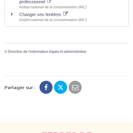
professionnel
Institut national de la consommation (INC)
Changer ses fenêtres
Institut national de la consommation (INC)
©
Direction de l'information légale et administrative
Partager sur :