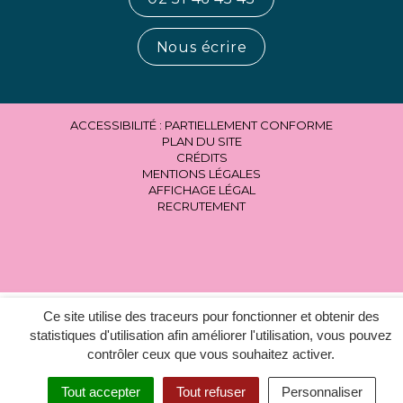
Nous écrire
ACCESSIBILITÉ : PARTIELLEMENT CONFORME
PLAN DU SITE
CRÉDITS
MENTIONS LÉGALES
AFFICHAGE LÉGAL
RECRUTEMENT
Ce site utilise des traceurs pour fonctionner et obtenir des
statistiques d'utilisation afin améliorer l'utilisation, vous pouvez
contrôler ceux que vous souhaitez activer.
Tout accepter
Tout refuser
Personnaliser