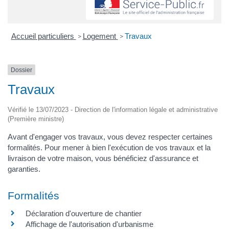
Accueil particuliers
Logement
Travaux
>
>
Dossier
Travaux
Vérifié le 13/07/2023 - Direction de l'information légale et administrative
(Première ministre)
Avant d'engager vos travaux, vous devez respecter certaines
formalités. Pour mener à bien l'exécution de vos travaux et la
livraison de votre maison, vous bénéficiez d'assurance et
garanties.
Formalités
Déclaration d'ouverture de chantier
Affichage de l'autorisation d'urbanisme