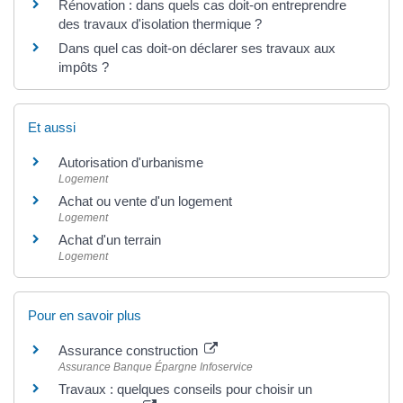
Rénovation : dans quels cas doit-on entreprendre
des travaux d'isolation thermique ?
Dans quel cas doit-on déclarer ses travaux aux
impôts ?
Et aussi
Autorisation d'urbanisme
Logement
Achat ou vente d'un logement
Logement
Achat d'un terrain
Logement
Pour en savoir plus
Assurance construction
Assurance Banque Épargne Infoservice
Travaux : quelques conseils pour choisir un