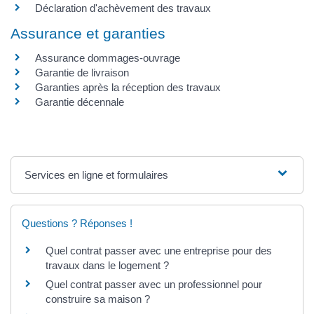
Déclaration d'achèvement des travaux
Assurance et garanties
Assurance dommages-ouvrage
Garantie de livraison
Garanties après la réception des travaux
Garantie décennale
Services en ligne et formulaires
Questions ? Réponses !
Quel contrat passer avec une entreprise pour des
travaux dans le logement ?
Quel contrat passer avec un professionnel pour
construire sa maison ?