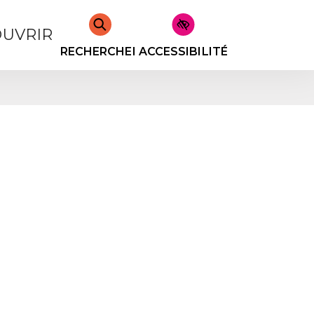
UVRIR
RECHERCHER
ACCESSIBILITÉ