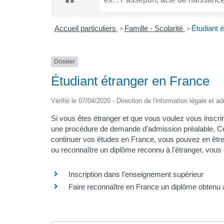
Accueil particuliers
Famille - Scolarité
Étudiant 
>
>
Dossier
Étudiant étranger en France
Vérifié le 07/04/2020 - Direction de l'information légale et a
Si vous êtes étranger et que vous voulez vous inscri
une procédure de demande d'admission préalable. Cep
continuer vos études en France, vous pouvez en être
ou reconnaître un diplôme reconnu à l'étranger, vous
Inscription dans l'enseignement supérieur
Faire reconnaître en France un diplôme obtenu à