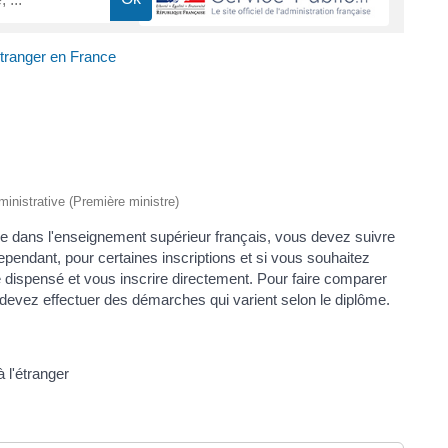
étranger en France
dministrative (Première ministre)
re dans l'enseignement supérieur français, vous devez suivre
endant, pour certaines inscriptions et si vous souhaitez
 dispensé et vous inscrire directement. Pour faire comparer
 devez effectuer des démarches qui varient selon le diplôme.
 l'étranger