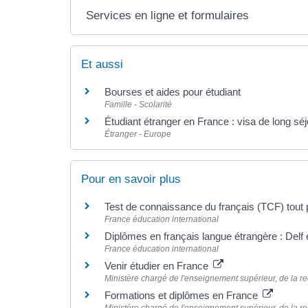
Services en ligne et formulaires
Et aussi
Bourses et aides pour étudiant
Famille - Scolarité
Étudiant étranger en France : visa de long séj
Étranger - Europe
Pour en savoir plus
Test de connaissance du français (TCF) tout 
France éducation international
Diplômes en français langue étrangère : Delf 
France éducation international
Venir étudier en France
Ministère chargé de l'enseignement supérieur, de la re
Formations et diplômes en France