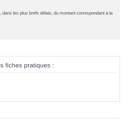
, dans les plus brefs délais, du montant correspondant à la
s fiches pratiques :