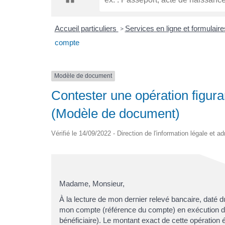
Accueil particuliers
Services en ligne et formulair
>
compte
Modèle de document
Contester une opération figur
(Modèle de document)
Vérifié le 14/09/2022 - Direction de l'information légale et a
Madame, Monsieur,
À la lecture de mon dernier relevé bancaire, daté du
mon compte (référence du compte) en exécution du
bénéficiaire). Le montant exact de cette opération é