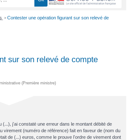
es
Contester une opération figurant sur son relevé de
>
ant sur son relevé de compte
dministrative (Première ministre)
 (...), j'ai constaté une erreur dans le montant débité de
 virement (numéro de référence) fait en faveur de (nom du
tait de (...) euros, comme le prouve l'ordre de virement dont