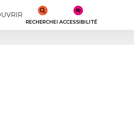
UVRIR
RECHERCHER
ACCESSIBILITÉ