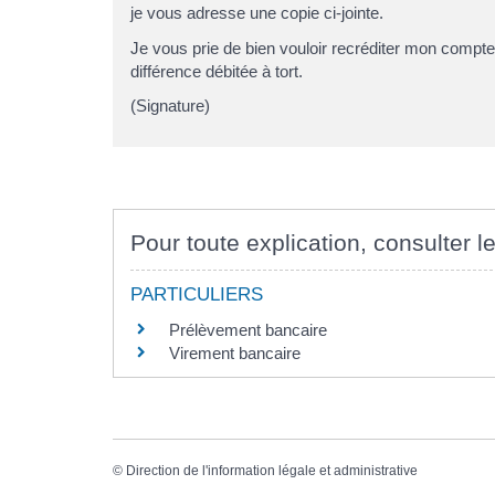
je vous adresse une copie ci-jointe.
Je vous prie de bien vouloir recréditer mon compte
différence débitée à tort.
(Signature)
Pour toute explication, consulter le
PARTICULIERS
Prélèvement bancaire
Virement bancaire
©
Direction de l'information légale et administrative