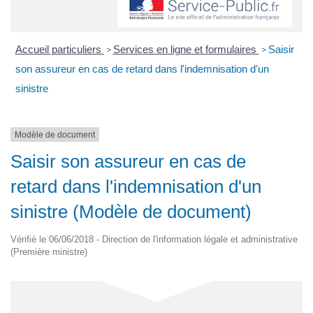
Accueil particuliers
Services en ligne et formulaires
Saisir
>
>
son assureur en cas de retard dans l'indemnisation d'un
sinistre
Modèle de document
Saisir son assureur en cas de
retard dans l'indemnisation d'un
sinistre (Modèle de document)
Vérifié le 06/06/2018 - Direction de l'information légale et administrative
(Première ministre)