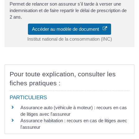
Permet de relancer son assureur s'il tarde à verser une
indemnisation et de faire repartir le délai de prescription de
2 ans.
Accéder au modèle de document
Institut national de la consommation (INC)
Pour toute explication, consulter les
fiches pratiques :
PARTICULIERS
Assurance auto (véhicule à moteur) : recours en cas
de litiges avec l'assureur
Assurance habitation : recours en cas de litiges avec
l'assureur