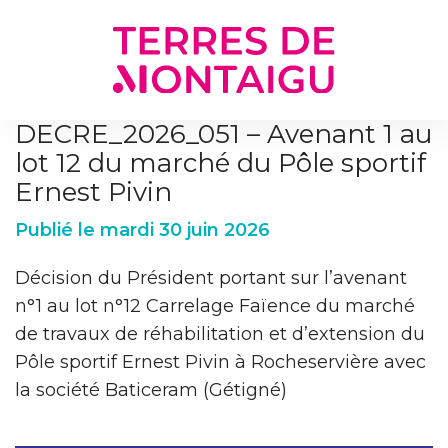
Gestion des traceurs
DECRE_2026_051 – Avenant 1 au
lot 12 du marché du Pôle sportif
Ernest Pivin
Publié le mardi 30 juin 2026
Décision du Président portant sur l’avenant
n°1 au lot n°12 Carrelage Faïence du marché
de travaux de réhabilitation et d’extension du
Pôle sportif Ernest Pivin à Rocheservière avec
la société Baticeram (Gétigné)