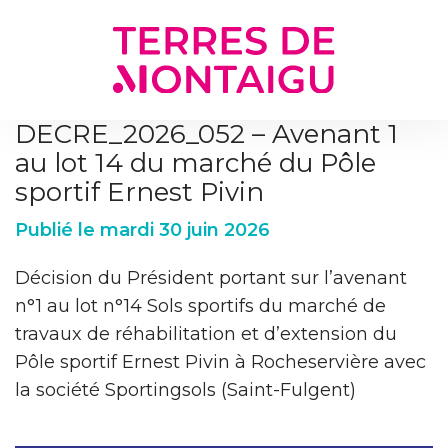
Gestion des traceurs
DECRE_2026_052 – Avenant 1
au lot 14 du marché du Pôle
sportif Ernest Pivin
Publié le mardi 30 juin 2026
Décision du Président portant sur l’avenant
n°1 au lot n°14 Sols sportifs du marché de
travaux de réhabilitation et d’extension du
Pôle sportif Ernest Pivin à Rocheservière avec
la société Sportingsols (Saint-Fulgent)