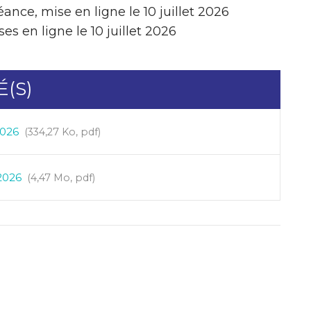
éance, mise en ligne le 10 juillet 2026
es en ligne le 10 juillet 2026
(S)
2026
334,27 Ko, pdf
-2026
4,47 Mo, pdf