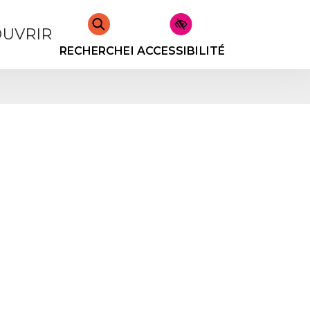
UVRIR
RECHERCHER
ACCESSIBILITÉ