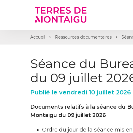
Gestion des traceurs
Accueil
Ressources documentaires
Séanc
Séance du Bure
du 09 juillet 202
Publié le vendredi 10 juillet 2026
Documents relatifs à la séance du 
Montaigu du 09 juillet 2026
Ordre du jour de la séance mis en 