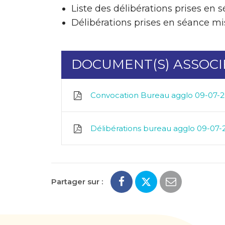
Liste des délibérations prises en s
Délibérations prises en séance mis
DOCUMENT(S) ASSOCIÉ
Convocation Bureau agglo 09-07-
Délibérations bureau agglo 09-07
Partager sur :