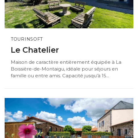
TOURINSOFT
Le Chatelier
Maison de caractère entièrement équipée à La
Boissière-de-Montaigu, idéale pour séjours en
famille ou entre amis. Capacité jusqu’à 15...