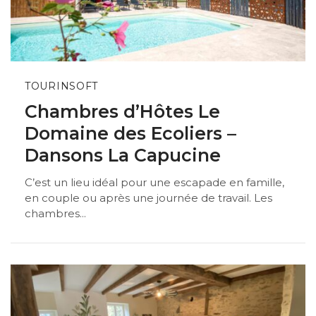
TOURINSOFT
Chambres d’Hôtes Le
Domaine des Ecoliers –
Dansons La Capucine
C’est un lieu idéal pour une escapade en famille,
en couple ou après une journée de travail. Les
chambres...