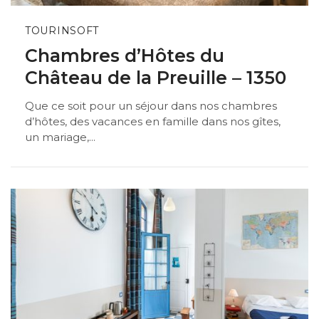
TOURINSOFT
Chambres d’Hôtes du
Château de la Preuille – 1350
Que ce soit pour un séjour dans nos chambres
d’hôtes, des vacances en famille dans nos gîtes,
un mariage,...