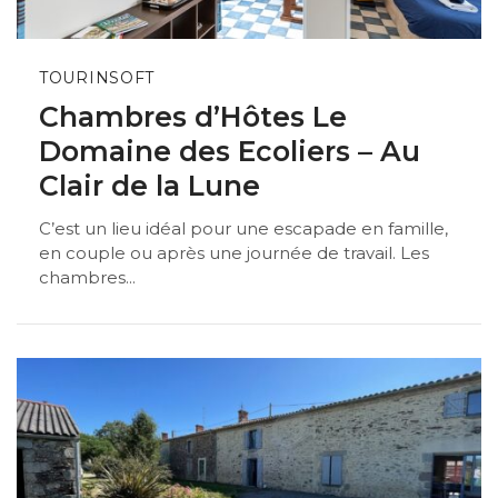
TOURINSOFT
Chambres d’Hôtes Le
Domaine des Ecoliers – Au
Clair de la Lune
C’est un lieu idéal pour une escapade en famille,
en couple ou après une journée de travail. Les
chambres...