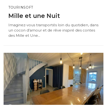
TOURINSOFT
Mille et une Nuit
Imaginez-vous transportés loin du quotidien, dans
un cocon d’amour et de rêve inspiré des contes
des Mille et Une...