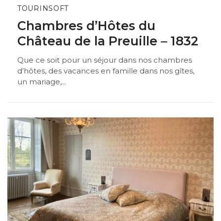
TOURINSOFT
Chambres d’Hôtes du
Château de la Preuille – 1832
Que ce soit pour un séjour dans nos chambres
d’hôtes, des vacances en famille dans nos gîtes,
un mariage,...