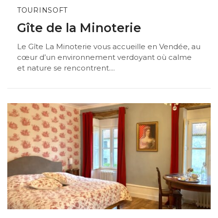
TOURINSOFT
Gîte de la Minoterie
Le Gîte La Minoterie vous accueille en Vendée, au
cœur d’un environnement verdoyant où calme
et nature se rencontrent....