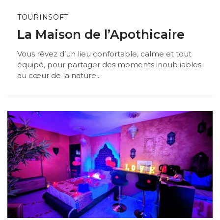
TOURINSOFT
La Maison de l’Apothicaire
Vous rêvez d’un lieu confortable, calme et tout
équipé, pour partager des moments inoubliables
au cœur de la nature...