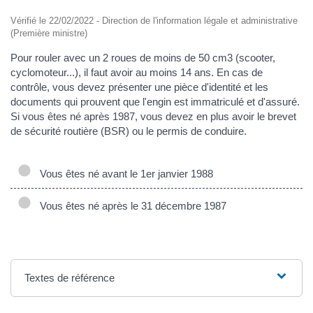
Vérifié le 22/02/2022 - Direction de l'information légale et administrative
(Première ministre)
Pour rouler avec un 2 roues de moins de 50 cm3 (scooter,
cyclomoteur...), il faut avoir au moins 14 ans. En cas de
contrôle, vous devez présenter une pièce d'identité et les
documents qui prouvent que l'engin est immatriculé et d'assuré.
Si vous êtes né après 1987, vous devez en plus avoir le brevet
de sécurité routière (BSR) ou le permis de conduire.
Vous êtes né avant le 1er janvier 1988
Vous êtes né après le 31 décembre 1987
Textes de référence