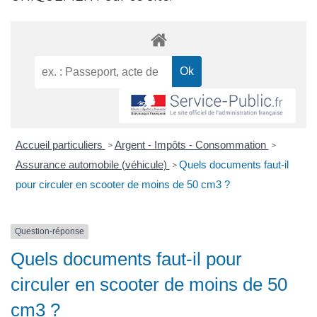
Accueil particuliers
Argent - Impôts - Consommation
>
>
Assurance automobile (véhicule)
Quels documents faut-il
>
pour circuler en scooter de moins de 50 cm3 ?
Question-réponse
Quels documents faut-il pour
circuler en scooter de moins de 50
cm3 ?