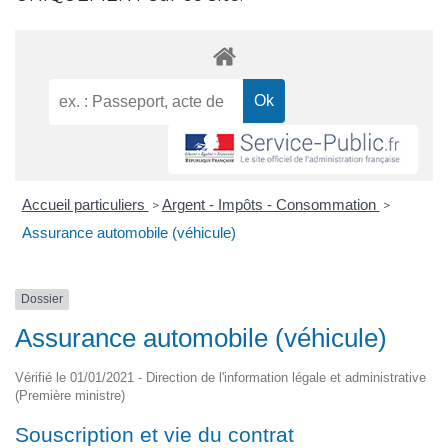
Accueil particuliers
Argent - Impôts - Consommation
>
>
Assurance automobile (véhicule)
Dossier
Assurance automobile (véhicule)
Vérifié le 01/01/2021 - Direction de l'information légale et administrative
(Première ministre)
Souscription et vie du contrat