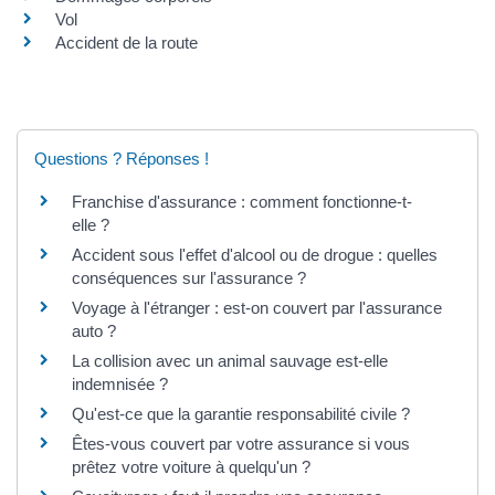
Vol
Accident de la route
Questions ? Réponses !
Franchise d'assurance : comment fonctionne-t-
elle ?
Accident sous l'effet d'alcool ou de drogue : quelles
conséquences sur l'assurance ?
Voyage à l'étranger : est-on couvert par l'assurance
auto ?
La collision avec un animal sauvage est-elle
indemnisée ?
Qu'est-ce que la garantie responsabilité civile ?
Êtes-vous couvert par votre assurance si vous
prêtez votre voiture à quelqu'un ?