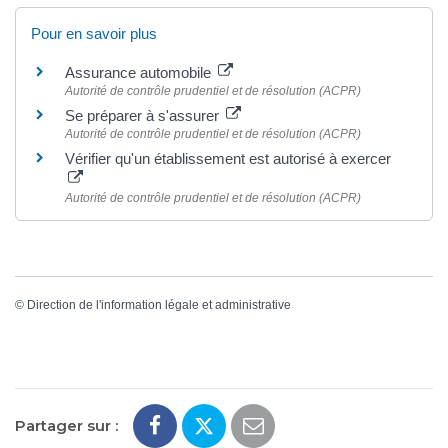
Pour en savoir plus
Assurance automobile
Autorité de contrôle prudentiel et de résolution (ACPR)
Se préparer à s'assurer
Autorité de contrôle prudentiel et de résolution (ACPR)
Vérifier qu'un établissement est autorisé à exercer
Autorité de contrôle prudentiel et de résolution (ACPR)
©
Direction de l'information légale et administrative
Partager sur :