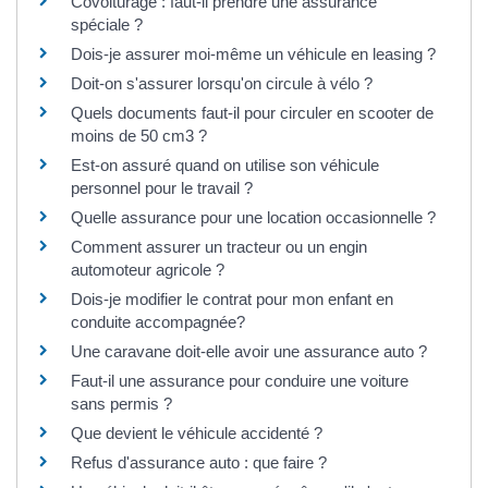
Covoiturage : faut-il prendre une assurance
spéciale ?
Dois-je assurer moi-même un véhicule en leasing ?
Doit-on s'assurer lorsqu'on circule à vélo ?
Quels documents faut-il pour circuler en scooter de
moins de 50 cm3 ?
Est-on assuré quand on utilise son véhicule
personnel pour le travail ?
Quelle assurance pour une location occasionnelle ?
Comment assurer un tracteur ou un engin
automoteur agricole ?
Dois-je modifier le contrat pour mon enfant en
conduite accompagnée?
Une caravane doit-elle avoir une assurance auto ?
Faut-il une assurance pour conduire une voiture
sans permis ?
Que devient le véhicule accidenté ?
Refus d'assurance auto : que faire ?