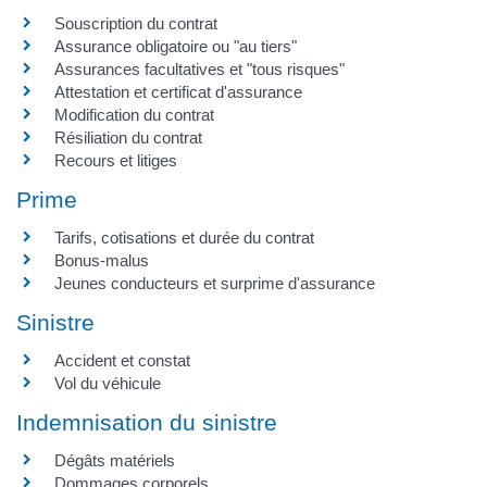
Souscription du contrat
Assurance obligatoire ou "au tiers"
Assurances facultatives et "tous risques"
Attestation et certificat d'assurance
Modification du contrat
Résiliation du contrat
Recours et litiges
Prime
Tarifs, cotisations et durée du contrat
Bonus-malus
Jeunes conducteurs et surprime d'assurance
Sinistre
Accident et constat
Vol du véhicule
Indemnisation du sinistre
Dégâts matériels
Dommages corporels