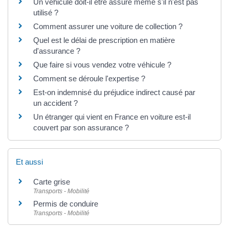
Un véhicule doit-il être assuré même s'il n'est pas
utilisé ?
Comment assurer une voiture de collection ?
Quel est le délai de prescription en matière
d'assurance ?
Que faire si vous vendez votre véhicule ?
Comment se déroule l'expertise ?
Est-on indemnisé du préjudice indirect causé par
un accident ?
Un étranger qui vient en France en voiture est-il
couvert par son assurance ?
Et aussi
Carte grise
Transports - Mobilité
Permis de conduire
Transports - Mobilité