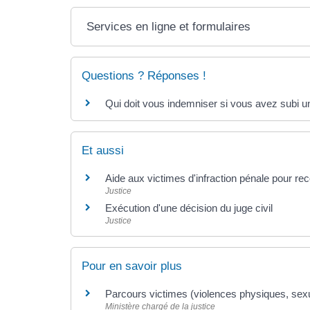
Services en ligne et formulaires
Questions ? Réponses !
Qui doit vous indemniser si vous avez subi u
Et aussi
Aide aux victimes d'infraction pénale pour re
Justice
Exécution d'une décision du juge civil
Justice
Pour en savoir plus
Parcours victimes (violences physiques, sex
Ministère chargé de la justice