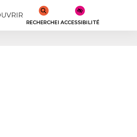
UVRIR
RECHERCHER
ACCESSIBILITÉ