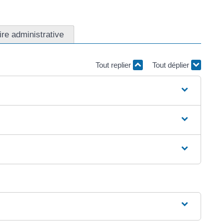
ire administrative
Tout replier
Tout déplier