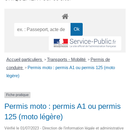
Accueil particuliers
Transports - Mobilité
Permis de
>
>
conduire
Permis moto : permis A1 ou permis 125 (moto
>
légère)
Fiche pratique
Permis moto : permis A1 ou permis
125 (moto légère)
Vérifié le 01/07/2023 - Direction de l'information légale et administrative