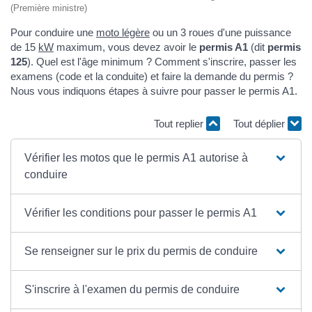
(Première ministre)
Pour conduire une
moto légère
ou un 3 roues d'une puissance
de 15
kW
maximum, vous devez avoir le
permis A1
(dit
permis
125
). Quel est l'âge minimum ? Comment s'inscrire, passer les
examens (code et la conduite) et faire la demande du permis ?
Nous vous indiquons étapes à suivre pour passer le permis A1.
Tout replier
Tout déplier
Vérifier les motos que le permis A1 autorise à
conduire
Vérifier les conditions pour passer le permis A1
Se renseigner sur le prix du permis de conduire
S'inscrire à l'examen du permis de conduire