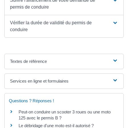
Suivre l'avancement de votre demande de
permis de conduire
Vérifier la durée de validité du permis de
conduire
Textes de référence
Services en ligne et formulaires
Questions ? Réponses !
Peut-on conduire un scooter 3 roues ou une moto
125 avec le permis B ?
Le débridage d'une moto est-il autorisé ?