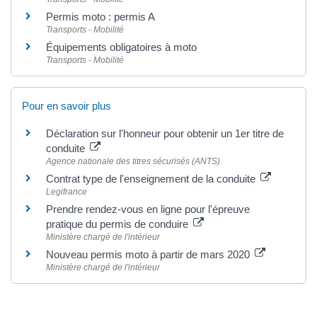
Permis moto : permis A
Transports - Mobilité
Équipements obligatoires à moto
Transports - Mobilité
Pour en savoir plus
Déclaration sur l'honneur pour obtenir un 1er titre de
conduite
Agence nationale des titres sécurisés (ANTS)
Contrat type de l'enseignement de la conduite
Legifrance
Prendre rendez-vous en ligne pour l'épreuve
pratique du permis de conduire
Ministère chargé de l'intérieur
Nouveau permis moto à partir de mars 2020
Ministère chargé de l'intérieur