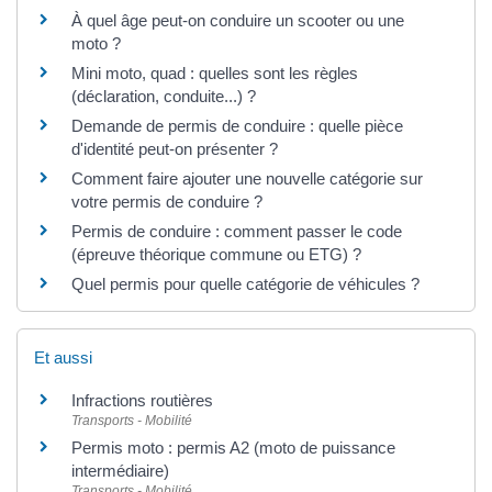
À quel âge peut-on conduire un scooter ou une
moto ?
Mini moto, quad : quelles sont les règles
(déclaration, conduite...) ?
Demande de permis de conduire : quelle pièce
d'identité peut-on présenter ?
Comment faire ajouter une nouvelle catégorie sur
votre permis de conduire ?
Permis de conduire : comment passer le code
(épreuve théorique commune ou ETG) ?
Quel permis pour quelle catégorie de véhicules ?
Et aussi
Infractions routières
Transports - Mobilité
Permis moto : permis A2 (moto de puissance
intermédiaire)
Transports - Mobilité