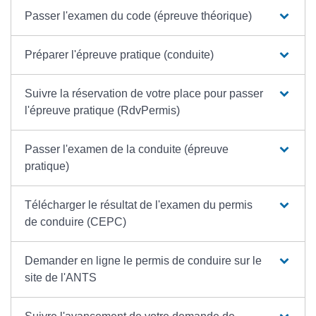
Passer l'examen du code (épreuve théorique)
Préparer l'épreuve pratique (conduite)
Suivre la réservation de votre place pour passer
l'épreuve pratique (RdvPermis)
Passer l'examen de la conduite (épreuve
pratique)
Télécharger le résultat de l'examen du permis
de conduire (CEPC)
Demander en ligne le permis de conduire sur le
site de l'ANTS