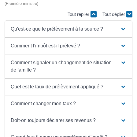
(Première ministre)
Tout replier
Tout déplier
Qu'est-ce que le prélèvement à la source ?
Comment l'impôt est-il prélevé ?
Comment signaler un changement de situation
de famille ?
Quel est le taux de prélèvement appliqué ?
Comment changer mon taux ?
Doit-on toujours déclarer ses revenus ?