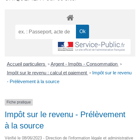
Accueil particuliers
Argent - Impôts - Consommation
>
>
Impôt sur le revenu : calcul et paiement
Impôt sur le revenu
>
- Prélèvement à la source
Fiche pratique
Impôt sur le revenu - Prélèvement
à la source
Vérifié le 08/06/2023 - Direction de l'information légale et administrative