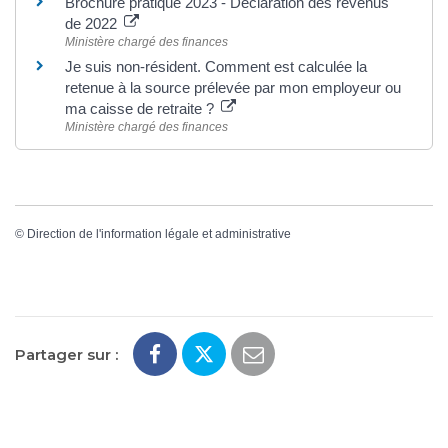
Brochure pratique 2023 - Déclaration des revenus
de 2022
Ministère chargé des finances
Je suis non-résident. Comment est calculée la
retenue à la source prélevée par mon employeur ou
ma caisse de retraite ?
Ministère chargé des finances
©
Direction de l'information légale et administrative
Partager sur :