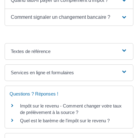
Quand faut-il payer un complément d'impôt ?
Comment signaler un changement bancaire ?
Textes de référence
Services en ligne et formulaires
Questions ? Réponses !
Impôt sur le revenu - Comment changer votre taux
de prélèvement à la source ?
Quel est le barème de l'impôt sur le revenu ?