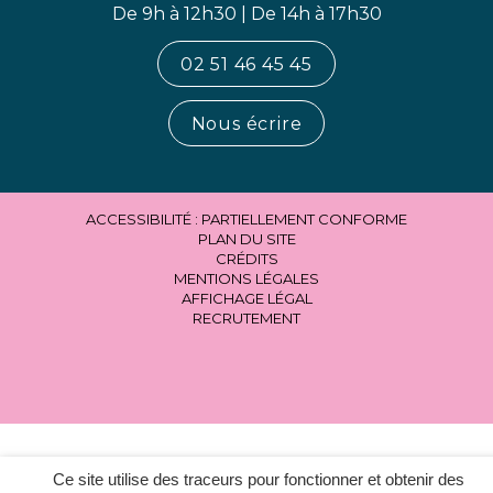
De 9h à 12h30 | De 14h à 17h30
02 51 46 45 45
Nous écrire
ACCESSIBILITÉ : PARTIELLEMENT CONFORME
PLAN DU SITE
CRÉDITS
MENTIONS LÉGALES
AFFICHAGE LÉGAL
RECRUTEMENT
Ce site utilise des traceurs pour fonctionner et obtenir des