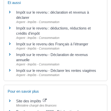
Et aussi
Impôt sur le revenu : déclaration et revenus à
déclarer
Argent - Impôts - Consommation
Impôt sur le revenu : déductions, réductions et
crédits d'impôt
Argent - Impôts - Consommation
Impôt sur le revenu des Français à l'étranger
Argent - Impôts - Consommation
Impôt sur le revenu - Déclaration de revenus
annuelle
Argent - Impôts - Consommation
Impôt sur le revenu - Déclarer les rentes viagères
Argent - Impôts - Consommation
Pour en savoir plus
Site des impôts
Ministère chargé des finances