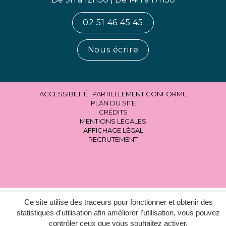
02 51 46 45 45
Nous écrire
ACCESSIBILITÉ : PARTIELLEMENT CONFORME
PLAN DU SITE
CRÉDITS
MENTIONS LÉGALES
AFFICHAGE LÉGAL
RECRUTEMENT
Ce site utilise des traceurs pour fonctionner et obtenir des
statistiques d'utilisation afin améliorer l'utilisation, vous pouvez
contrôler ceux que vous souhaitez activer.