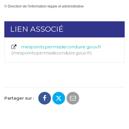
©
Direction de l'information légale et administrative
LIEN ASSOCIÉ
mespoints.permisdeconduire.gouv.fr
mespoints.permisdeconduire.gouv.fr
Partager sur :