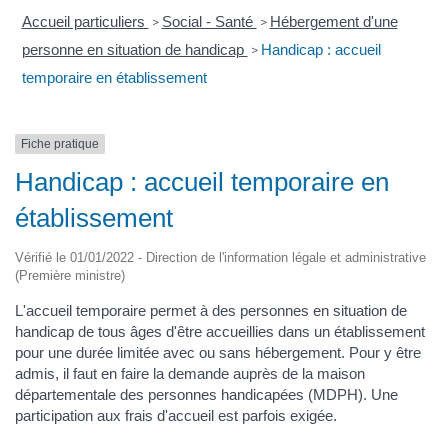
Accueil particuliers
Social - Santé
Hébergement d'une
>
>
personne en situation de handicap
Handicap : accueil
>
temporaire en établissement
Fiche pratique
Handicap : accueil temporaire en
établissement
Vérifié le 01/01/2022 - Direction de l'information légale et administrative
(Première ministre)
L'accueil temporaire permet à des personnes en situation de
handicap de tous âges d'être accueillies dans un établissement
pour une durée limitée avec ou sans hébergement. Pour y être
admis, il faut en faire la demande auprès de la maison
départementale des personnes handicapées (MDPH). Une
participation aux frais d'accueil est parfois exigée.