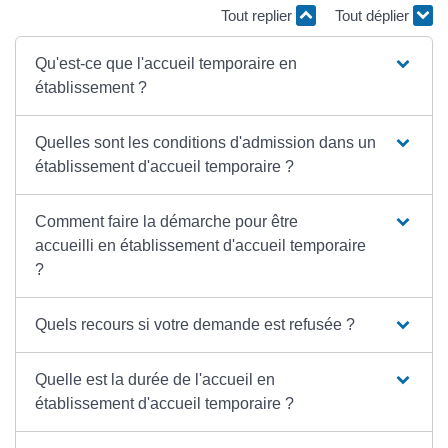
Tout replier
Tout déplier
Qu'est-ce que l'accueil temporaire en
établissement ?
Quelles sont les conditions d'admission dans un
établissement d'accueil temporaire ?
Comment faire la démarche pour être
accueilli en établissement d'accueil temporaire
?
Quels recours si votre demande est refusée ?
Quelle est la durée de l'accueil en
établissement d'accueil temporaire ?