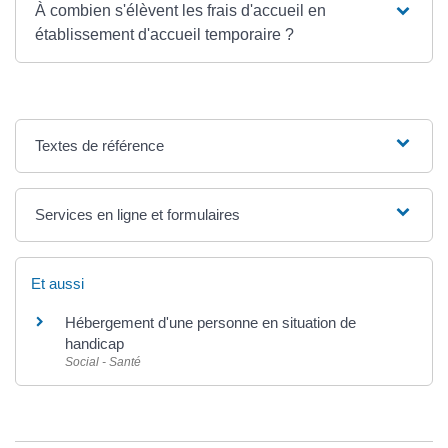
À combien s'élèvent les frais d'accueil en
établissement d'accueil temporaire ?
Textes de référence
Services en ligne et formulaires
Et aussi
Hébergement d'une personne en situation de
handicap
Social - Santé