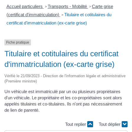
Accueil particuliers
Transports - Mobilité
Carte grise
>
>
(certificat d'immatriculation)
Titulaire et cotitulaires du
>
certificat d'immatriculation (ex-carte grise)
Fiche pratique
Titulaire et cotitulaires du certificat
d'immatriculation (ex-carte grise)
Vérifié le 21/09/2023 - Direction de l'information légale et administrative
(Première ministre)
Un véhicule est immatriculé par un ou plusieurs propriétaires
d'un véhicule. Le propriétaire et les co-propriétaires sont alors
appelés titulaires et co-titulaires. Ils n'ont pas nécessairement
de lien de parenté.
Tout replier
Tout déplier