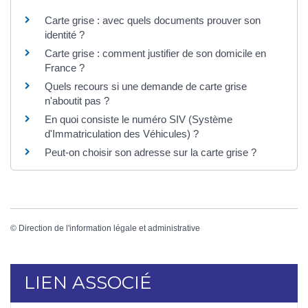
Carte grise : avec quels documents prouver son
identité ?
Carte grise : comment justifier de son domicile en
France ?
Quels recours si une demande de carte grise
n'aboutit pas ?
En quoi consiste le numéro SIV (Système
d'Immatriculation des Véhicules) ?
Peut-on choisir son adresse sur la carte grise ?
©
Direction de l'information légale et administrative
LIEN ASSOCIÉ