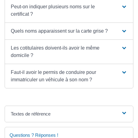
Peut-on indiquer plusieurs noms sur le
certificat ?
Quels noms apparaissent sur la carte grise ?
Les cotitulaires doivent-ils avoir le même
domicile ?
Faut-il avoir le permis de conduire pour
immatriculer un véhicule à son nom ?
Textes de référence
Questions ? Réponses !